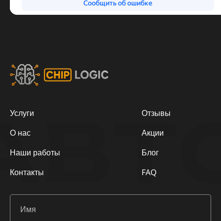
АВТ
Услуги
Отзывы
О нас
Акции
Наши работы
Блог
Контакты
FAQ