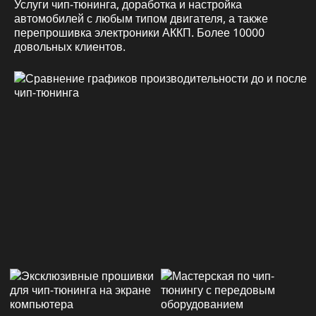
Услуги чип-тюнинга, доработка и настройка
автомобилей с любым типом двигателя, а также
перепрошивка электроники АККП. Более 10000
довольных клиентов.