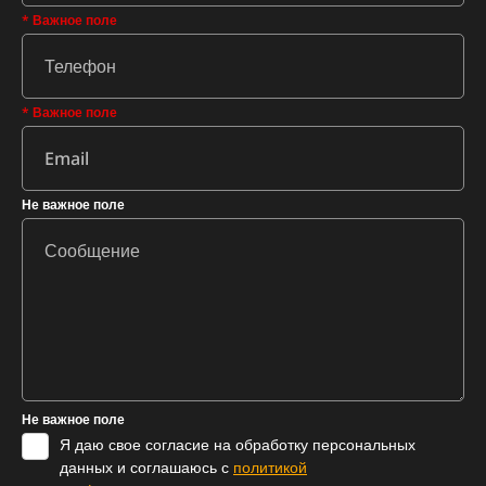
* Важное поле
* Важное поле
Не важное поле
Не важное поле
Я даю свое согласие на обработку персональных
данных и соглашаюсь с
политикой