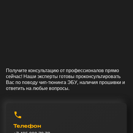
Получите консультацию от профессионалов прямо
сейчас! Наши эксперты готовы проконсультировать
Вас по поводу чип-тюнинга ЭБУ, наличия прошивки и
ответить на любые вопросы.
Телефон