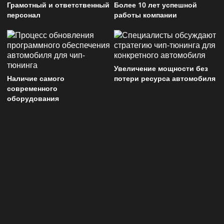
Грамотный и ответственный
Более 10 лет успешной
персонал
работы компании
Увеличение мощности без
Наличие самого
потери ресурса автомобиля
современного
оборудования