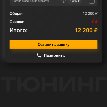
Снятие ограничения скорости
12000 ₽
Общая:
12 200 ₽
Скидка:
0 ₽
Итого:
12 200 ₽
Оставить заявку
Позвонить
ТЮНИНГ