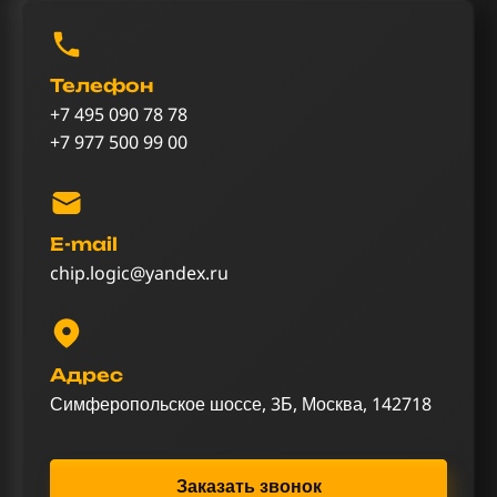
Телефон
+7 495 090 78 78
+7 977 500 99 00
E-mail
chip.logic@yandex.ru
Адрес
Симферопольское шоссе, 3Б, Москва, 142718
Заказать звонок