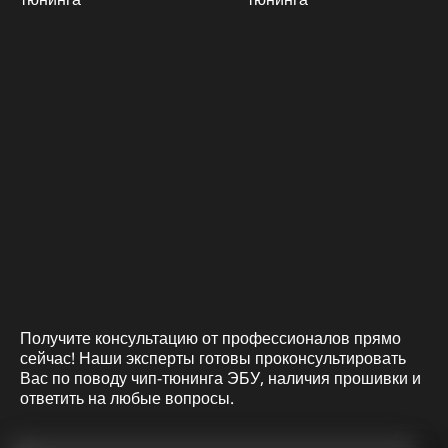
Получите консультацию от профессионалов прямо
сейчас! Наши эксперты готовы проконсультировать
Вас по поводу чип-тюнинга ЭБУ, наличия прошивки и
ответить на любые вопросы.