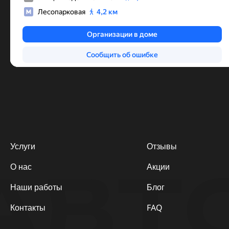
Услуги
Отзывы
АВТ
О нас
Акции
Наши работы
Блог
Контакты
FAQ