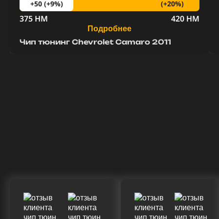
(+20%)
+50 (+9%)
375 HM
420 HM
Подробнее
Чип тюнинг Chevrolet Camaro 2011