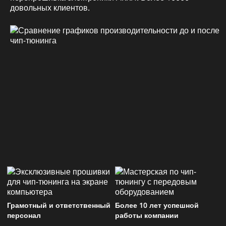
довольных клиентов.
Грамотный и ответственный
Более 10 лет успешной
персонал
работы компании