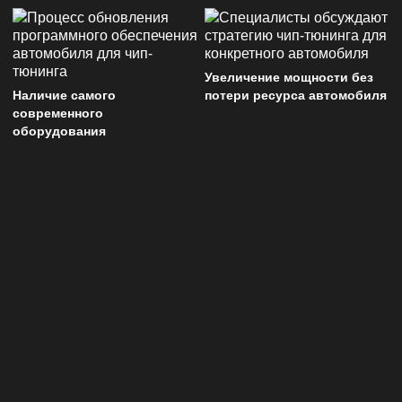
Увеличение мощности без
Наличие самого
потери ресурса автомобиля
современного
оборудования