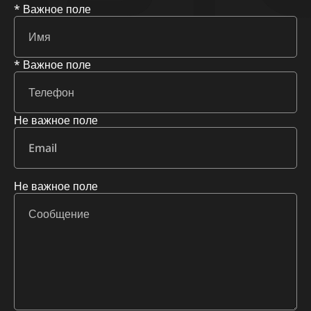
* Важное поле
* Важное поле
Не важное поле
Не важное поле