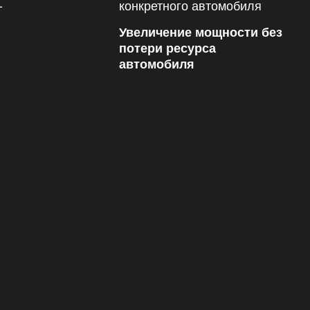
Увеличение мощности без
потери ресурса
автомобиля