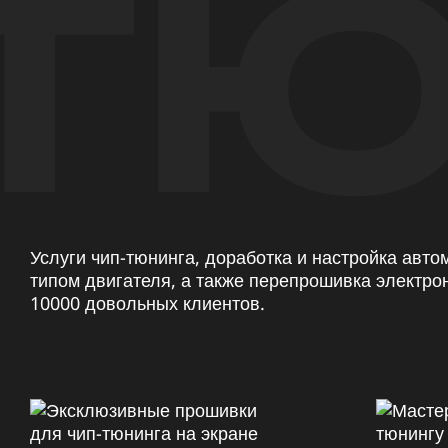
ТЮ
Услуги чип-тюнинга, доработка и настройка авт
типом двигателя, а также перепрошивка электро
10000 довольных клиентов.