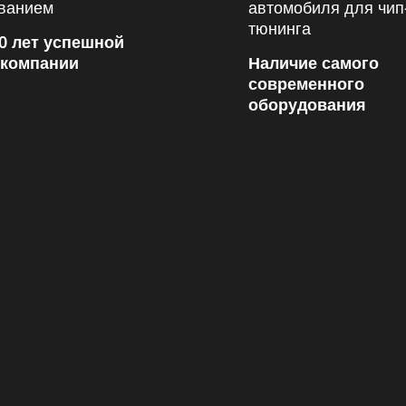
0 лет успешной
 компании
Наличие самого
современного
оборудования