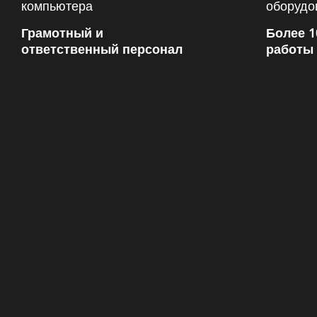
Грамотный и
Более 1
ответственный персонал
работы