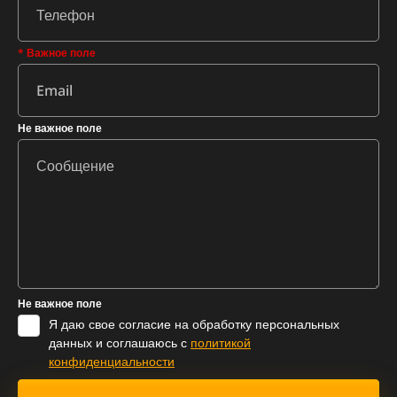
* Важное поле
Не важное поле
Не важное поле
Я даю свое согласие на обработку персональных
данных и соглашаюсь с
политикой
конфиденциальности