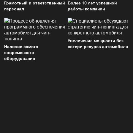
Грамотный и ответственный
Более 10 лет успешной
персонал
работы компании
Увеличение мощности без
Наличие самого
потери ресурса автомобиля
современного
оборудования