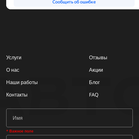
Услуги
Отзывы
АВТ
О нас
Акции
Наши работы
Блог
Контакты
FAQ
* Важное поле