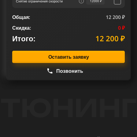
Снятие ограничения скорости
12000 ₽
Общая:
12 200 ₽
Скидка:
0 ₽
Итого:
12 200 ₽
Оставить заявку
Позвонить
ТЮНИНГ