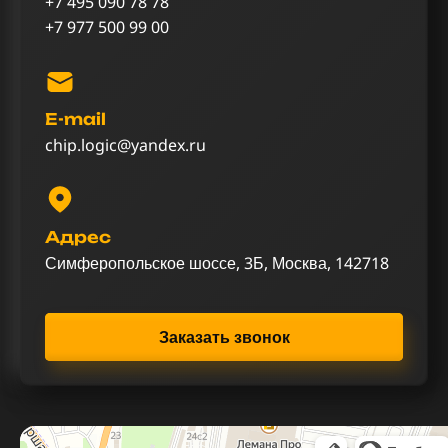
+7 495 090 78 78
+7 977 500 99 00
E-mail
chip.logic@yandex.ru
Адрес
Симферопольское шоссе, 3Б, Москва, 142718
Заказать звонок