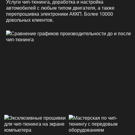
Услуги чип-тюнинга, доработка и настройка
автомобилей с любым типом двигателя, а также
перепрошивка электроники АККП. Более 10000
довольных клиентов.