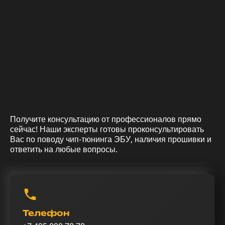
Получите консультацию от профессионалов прямо
сейчас! Наши эксперты готовы проконсультировать
Вас по поводу чип-тюнинга ЭБУ, наличия прошивки и
ответить на любые вопросы.
Телефон