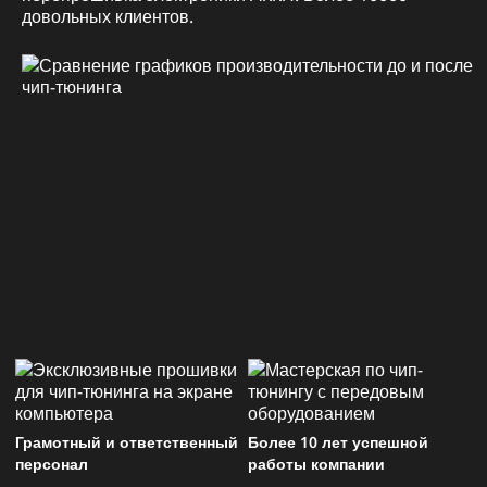
довольных клиентов.
Грамотный и ответственный
Более 10 лет успешной
персонал
работы компании