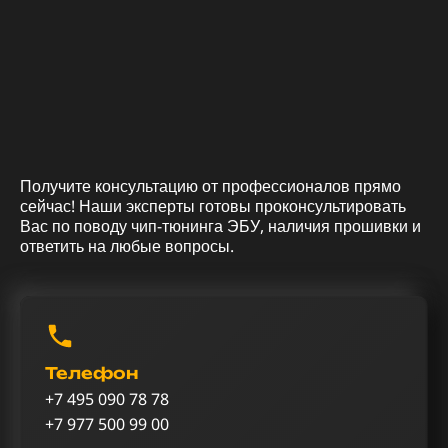
Получите консультацию от профессионалов прямо
сейчас! Наши эксперты готовы проконсультировать
Вас по поводу чип-тюнинга ЭБУ, наличия прошивки и
ответить на любые вопросы.
Телефон
+7 495 090 78 78
+7 977 500 99 00