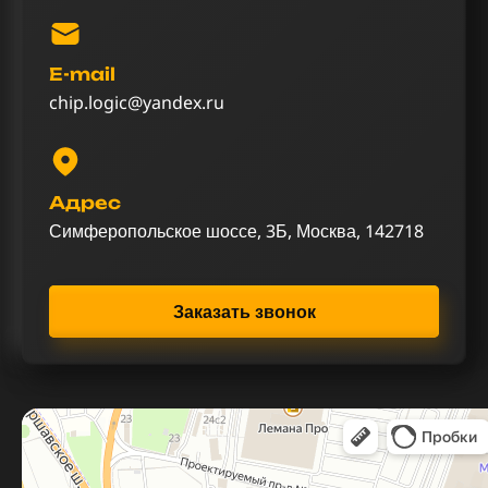
E-mail
chip.logic@yandex.ru
Адрес
Симферопольское шоссе, 3Б, Москва, 142718
Заказать звонок