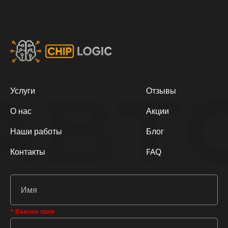
АВТ
Услуги
Отзывы
О нас
Акции
Наши работы
Блог
Контакты
FAQ
* Важное поле