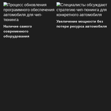
Увеличение мощности без
Наличие самого
потери ресурса автомобиля
современного
оборудования