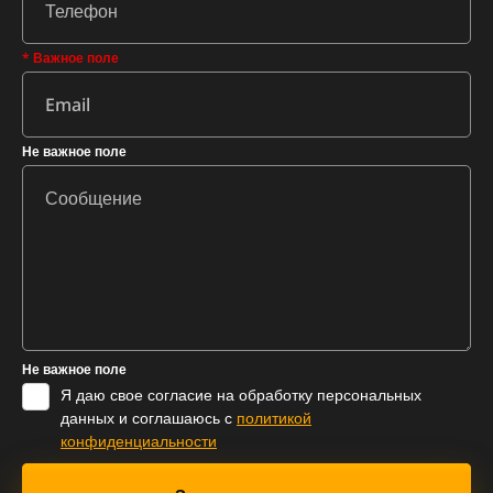
* Важное поле
Не важное поле
Не важное поле
Я даю свое согласие на обработку персональных
данных и соглашаюсь с
политикой
конфиденциальности