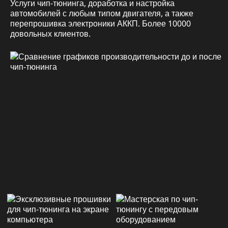
Услуги чип-тюнинга, доработка и настройка
автомобилей с любым типом двигателя, а также
перепрошивка электроники АККП. Более 10000
довольных клиентов.