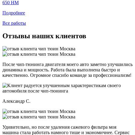
650 HM
Подробнее
Все работы
Отзывы наших клиентов
После чип-тюнинга двигателя моего авто заметно улучшились
динамика и мощность. Работа была выполнена быстро и
качественно. Огромное спасибо команде за профессионализм!
Александр С.
Удивительно, но после удаления сажевого фильтра моя
машина стала работать намного тише и экономичнее. Сервис