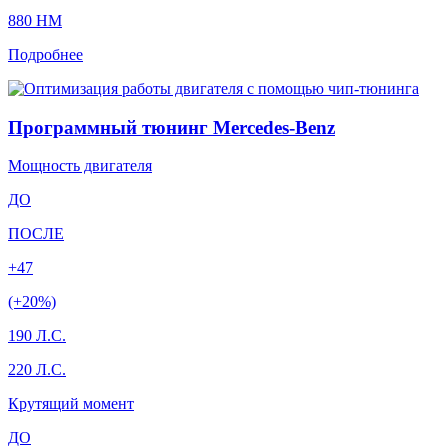
880 HM
Подробнее
Программный тюнинг Mercedes-Benz
Мощность двигателя
ДО
ПОСЛЕ
+47
(+20%)
190 Л.С.
220 Л.С.
Крутящий момент
ДО