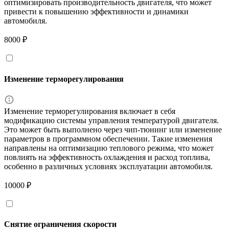
оптимизировать производительность двигателя, что может
привести к повышению эффективности и динамики
автомобиля.
8000 ₽
Изменение терморегулирования
Изменение терморегулирования включает в себя
модификацию системы управления температурой двигателя.
Это может быть выполнено через чип-тюнинг или изменение
параметров в программном обеспечении. Такие изменения
направлены на оптимизацию теплового режима, что может
повлиять на эффективность охлаждения и расход топлива,
особенно в различных условиях эксплуатации автомобиля.
10000 ₽
Снятие ограничения скорости