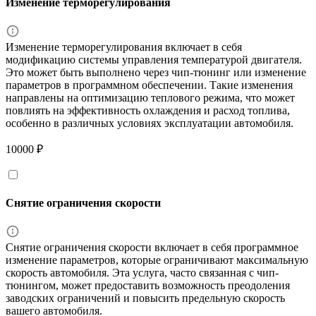
Изменение терморегулирования
Изменение терморегулирования включает в себя
модификацию системы управления температурой двигателя.
Это может быть выполнено через чип-тюнинг или изменение
параметров в программном обеспечении. Такие изменения
направлены на оптимизацию теплового режима, что может
повлиять на эффективность охлаждения и расход топлива,
особенно в различных условиях эксплуатации автомобиля.
10000 ₽
Снятие ограничения скорости
Снятие ограничения скорости включает в себя программное
изменение параметров, которые ограничивают максимальную
скорость автомобиля. Эта услуга, часто связанная с чип-
тюнингом, может предоставить возможность преодоления
заводских ограничений и повысить предельную скорость
вашего автомобиля.