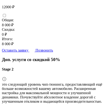
12000 ₽
Общая:
8 000 ₽
Скидка:
0 ₽
Итого:
8 000 ₽
Оставить заявку
Позвонить
Доп. услуги со скидкой
50%
Stage 2
это следующий уровень чип-тюнинга, предоставляющий ещё
больше возможностей вашему автомобилю. Расширенная
настройка для максимальной мощности и улучшенной
динамики. Почувствуйте абсолютное владение дорогой с
улучшенным откликом и выдающейся производительностью.