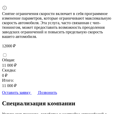
Снятие ограничения скорости включает в себя программное
изменение параметров, которые ограничивают максимальную
скорость автомобиля. Эта услуга, часто связанная с чип-
тюнингом, может предоставить возможность преодоления
заводских ограничений и повысить предельную скорость
вашего автомобиля.
12000 ₽
Общая:
11 000 ₽
Скидка:
0 ₽
Итого:
11 000 ₽
Оставить заявку
Позвонить
Специализация компании