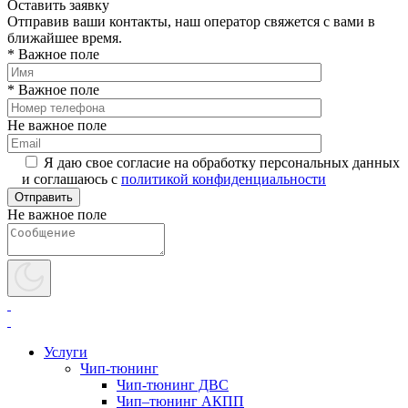
Оставить заявку
Отправив ваши контакты, наш оператор свяжется с вами в
ближайшее время.
* Важное поле
* Важное поле
Не важное поле
Я даю свое согласие на обработку персональных данных
и соглашаюсь с
политикой конфиденциальности
Не важное поле
Услуги
Чип-тюнинг
Чип-тюнинг ДВС
Чип–тюнинг АКПП