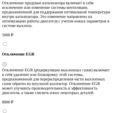
Отключение продувки катализатора включает в себя
исключение или изменение системы вентиляции,
предназначенной для поддержания оптимальной температуры
внутри катализатора. Это изменение направлено на
оптимизацию работы двигателя с учетом новых параметров в
системе выхлопа.
5000 ₽
Отключение EGR
Отключение EGR (рециркуляции выхлопных газов) включает
в себя удаление или блокировку этой системы,
предназначенной для перераспределения части выхлопных
газов обратно во впускной коллектор. Отключение EGR
может улучшить производительность и эффективность
двигателя, а также снизить износ некоторых деталей.
8000 ₽