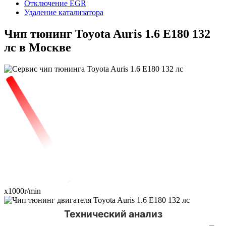
Отключение EGR
Удаление катализатора
Чип тюнинг Toyota Auris 1.6 E180 132
лс в Москве
x1000r/min
Технический анализ