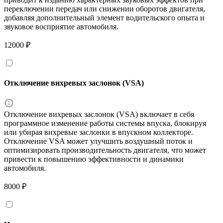
переключении передач или снижении оборотов двигателя,
добавляя дополнительный элемент водительского опыта и
звуковое восприятие автомобиля.
12000 ₽
Отключение вихревых заслонок (VSA)
Отключение вихревых заслонок (VSA) включает в себя
программное изменение работы системы впуска, блокируя
или убирая вихревые заслонки в впускном коллекторе.
Отключение VSA может улучшить воздушный поток и
оптимизировать производительность двигателя, что может
привести к повышению эффективности и динамики
автомобиля.
8000 ₽