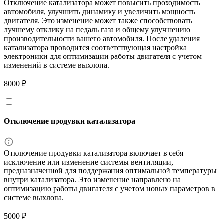
Отключение катализатора может повысить проходимость
автомобиля, улучшить динамику и увеличить мощность
двигателя. Это изменение может также способствовать
лучшему отклику на педаль газа и общему улучшению
производительности вашего автомобиля. После удаления
катализатора проводится соответствующая настройка
электроники для оптимизации работы двигателя с учетом
изменений в системе выхлопа.
8000 ₽
Отключение продувки катализатора
Отключение продувки катализатора включает в себя
исключение или изменение системы вентиляции,
предназначенной для поддержания оптимальной температуры
внутри катализатора. Это изменение направлено на
оптимизацию работы двигателя с учетом новых параметров в
системе выхлопа.
5000 ₽