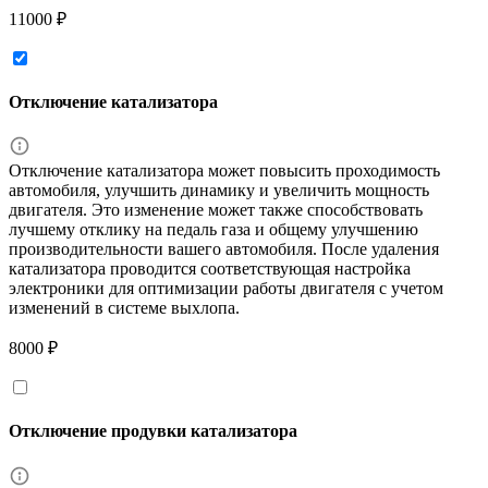
11000 ₽
Отключение катализатора
Отключение катализатора может повысить проходимость
автомобиля, улучшить динамику и увеличить мощность
двигателя. Это изменение может также способствовать
лучшему отклику на педаль газа и общему улучшению
производительности вашего автомобиля. После удаления
катализатора проводится соответствующая настройка
электроники для оптимизации работы двигателя с учетом
изменений в системе выхлопа.
8000 ₽
Отключение продувки катализатора