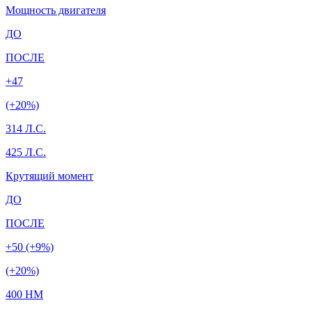
Мощность двигателя
ДО
ПОСЛЕ
+47
(+20%)
314 Л.С.
425 Л.С.
Крутящий момент
ДО
ПОСЛЕ
+50 (+9%)
(+20%)
400 HM