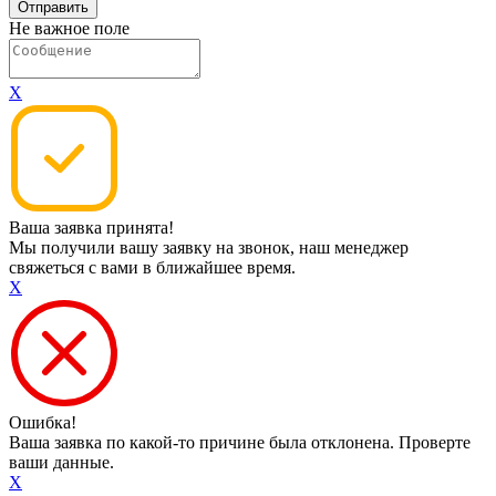
Не важное поле
X
Ваша заявка принята!
Мы получили вашу заявку на звонок, наш менеджер
свяжеться с вами в ближайшее время.
X
Ошибка!
Ваша заявка по какой-то причине была отклонена. Проверте
ваши данные.
X