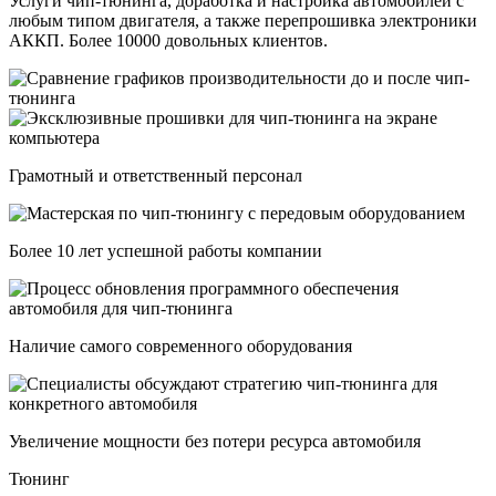
Услуги чип-тюнинга, доработка и настройка автомобилей с
любым типом двигателя, а также перепрошивка электроники
АККП. Более 10000 довольных клиентов.
Грамотный и ответственный персонал
Более 10 лет успешной работы компании
Наличие самого современного оборудования
Увеличение мощности без потери ресурса автомобиля
Тюнинг