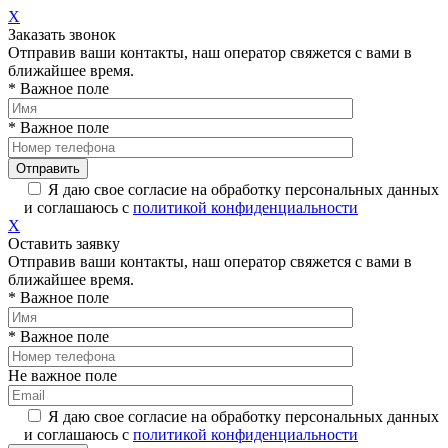
X
Заказать звонок
Отправив ваши контакты, наш оператор свяжется с вами в
ближайшее время.
* Важное поле
* Важное поле
Я даю свое согласие на обработку персональных данных
и соглашаюсь с
политикой конфиденциальности
X
Оставить заявку
Отправив ваши контакты, наш оператор свяжется с вами в
ближайшее время.
* Важное поле
* Важное поле
Не важное поле
Я даю свое согласие на обработку персональных данных
и соглашаюсь с
политикой конфиденциальности