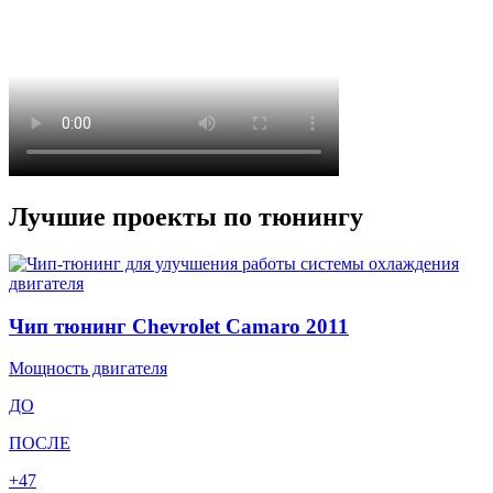
Лучшие проекты по тюнингу
Чип тюнинг Chevrolet Camaro 2011
Мощность двигателя
ДО
ПОСЛЕ
+47