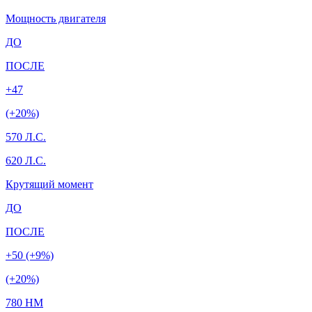
Мощность двигателя
ДО
ПОСЛЕ
+47
(+20%)
570 Л.С.
620 Л.С.
Крутящий момент
ДО
ПОСЛЕ
+50 (+9%)
(+20%)
780 HM