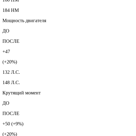
184 HM
Мощность двигателя
ДО
ПОСЛЕ
+47
(+20%)
132 Л.С.
148 Л.С.
Крутящий момент
ДО
ПОСЛЕ
+50 (+9%)
(+20%)