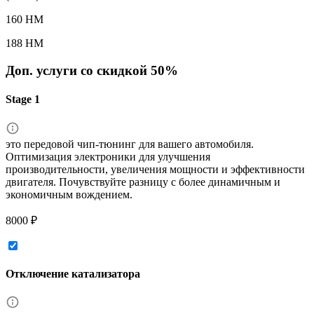
160 HM
188 HM
Доп. услуги со скидкой
50%
Stage 1
это передовой чип-тюнинг для вашего автомобиля.
Оптимизация электроники для улучшения
производительности, увеличения мощности и эффективности
двигателя. Почувствуйте разницу с более динамичным и
экономичным вождением.
8000 ₽
Отключение катализатора