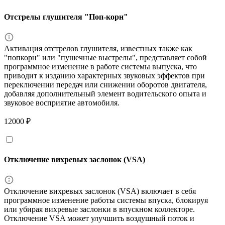
Отстрелы глушителя "Поп-корн"
Активация отстрелов глушителя, известных также как
"попкорн" или "пушечные выстрелы", представляет собой
программное изменение в работе системы выпуска, что
приводит к изданию характерных звуковых эффектов при
переключении передач или снижении оборотов двигателя,
добавляя дополнительный элемент водительского опыта и
звуковое восприятие автомобиля.
12000 ₽
Отключение вихревых заслонок (VSA)
Отключение вихревых заслонок (VSA) включает в себя
программное изменение работы системы впуска, блокируя
или убирая вихревые заслонки в впускном коллекторе.
Отключение VSA может улучшить воздушный поток и