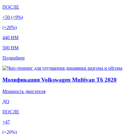
ПОСЛЕ
+50 (+9%)
(+20%)
440 HM
500 HM
Подробнее
Модификация Volkswagen Multivan T6 2020
Мощность двигателя
ДО
ПОСЛЕ
+47
(+20%)