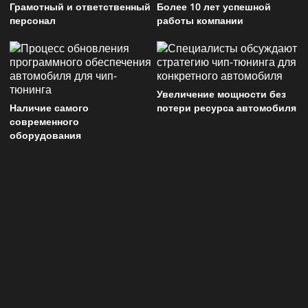
Грамотный и ответственный
Более 10 лет успешной
персонал
работы компании
Увеличение мощности без
Наличие самого
потери ресурса автомобиля
современного
оборудования