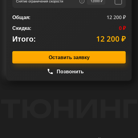
Снятие ограничения скорости
12000 ₽
Общая:
12 200 ₽
Скидка:
0 ₽
Итого:
12 200 ₽
Оставить заявку
Позвонить
ТЮНИНГ