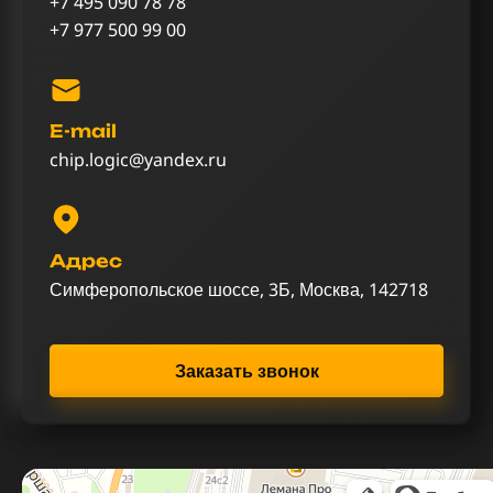
+7 495 090 78 78
+7 977 500 99 00
E-mail
chip.logic@yandex.ru
Адрес
Симферопольское шоссе, 3Б, Москва, 142718
Заказать звонок