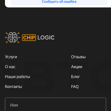
АВТ
Услуги
Отзывы
О нас
Акции
Наши работы
Блог
Контакты
FAQ