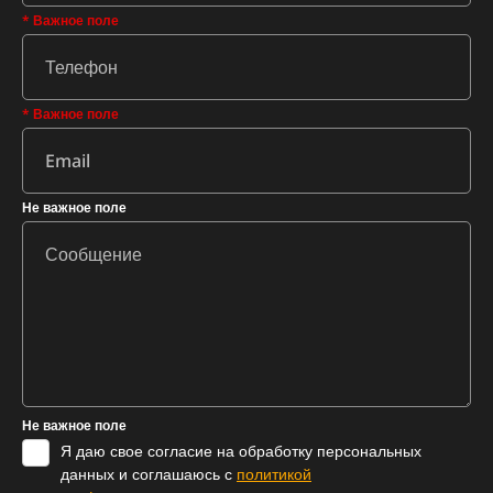
* Важное поле
* Важное поле
Не важное поле
Не важное поле
Я даю свое согласие на обработку персональных
данных и соглашаюсь с
политикой