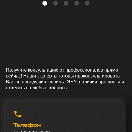
Получите консультацию от профессионалов прямо
сейчас! Наши эксперты готовы проконсультировать
Вас по поводу чип-тюнинга ЭБУ, наличия прошивки и
ответить на любые вопросы.
Телефон