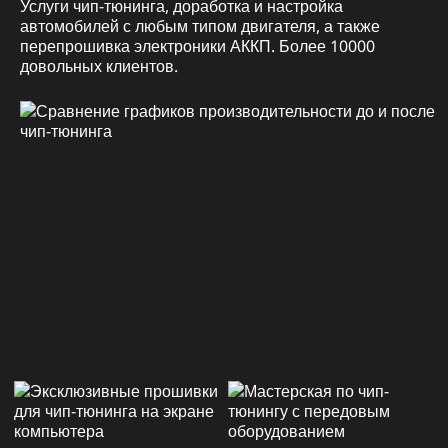
Услуги чип-тюнинга, доработка и настройка
автомобилей с любым типом двигателя, а также
перепрошивка электроники АККП. Более 10000
довольных клиентов.