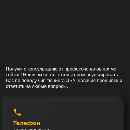
Получите консультацию от профессионалов прямо
сейчас! Наши эксперты готовы проконсультировать
Вас по поводу чип-тюнинга ЭБУ, наличия прошивки и
ответить на любые вопросы.
Телефон