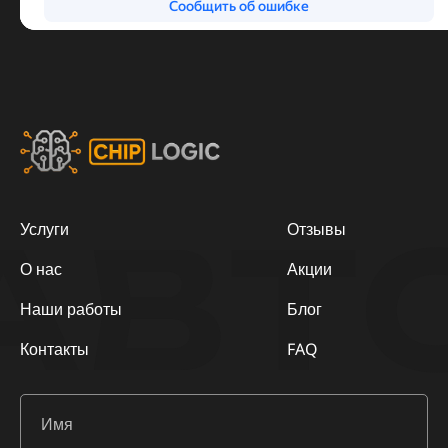
АВТ
Услуги
Отзывы
О нас
Акции
Наши работы
Блог
Контакты
FAQ