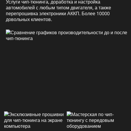
Услуги чип-тюнинга, доработка и настройка
автомобилей с любым типом двигателя, а также
перепрошивка электроники АККП. Более 10000
довольных клиентов.