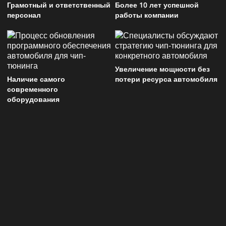
Грамотный и ответственный
Более 10 лет успешной
персонал
работы компании
Увеличение мощности без
Наличие самого
потери ресурса автомобиля
современного
оборудования