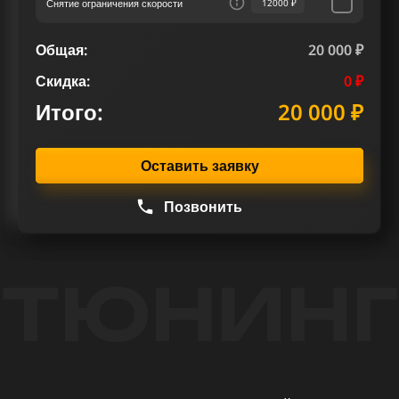
Снятие ограничения скорости
12000 ₽
Общая:
20 000 ₽
Скидка:
0 ₽
Итого:
20 000 ₽
Оставить заявку
Позвонить
ТЮНИНГ