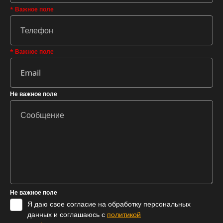
* Важное поле
* Важное поле
Не важное поле
Не важное поле
Я даю свое согласие на обработку персональных
данных и соглашаюсь с
политикой