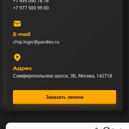
+7 495 090 78 78
+7 977 500 99 00
E-mail
chip.logic@yandex.ru
Адрес
Симферопольское шоссе, 3Б, Москва, 142718
Заказать звонок