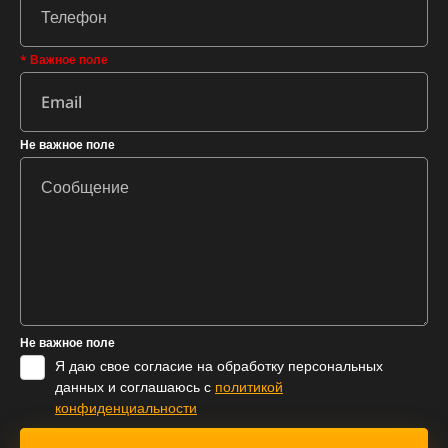
* Важное поле
Не важное поле
Не важное поле
Я даю свое согласие на обработку персональных
данных и соглашаюсь с
политикой
конфиденциальности