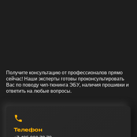
Получите консультацию от профессионалов прямо
сейчас! Наши эксперты готовы проконсультировать
Вас по поводу чип-тюнинга ЭБУ, наличия прошивки и
ответить на любые вопросы.
Телефон