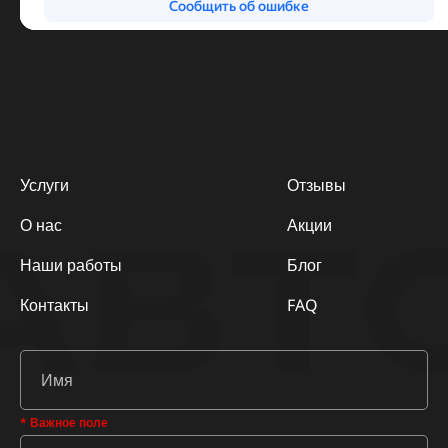
Услуги
Отзывы
АВТ
О нас
Акции
Наши работы
Блог
Контакты
FAQ
* Важное поле