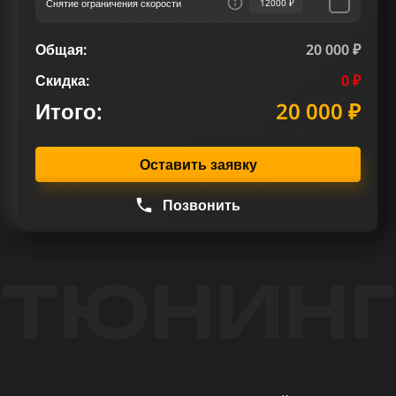
Снятие ограничения скорости
12000 ₽
Общая:
20 000 ₽
Скидка:
0 ₽
Итого:
20 000 ₽
Оставить заявку
Позвонить
ТЮНИНГ