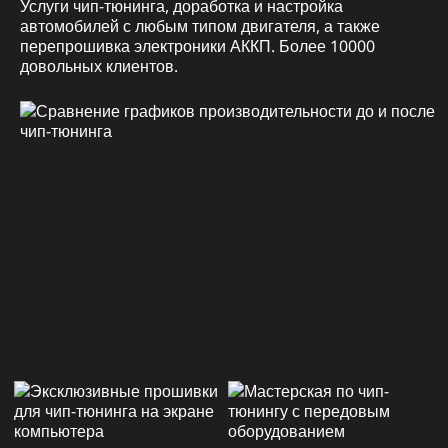
Услуги чип-тюнинга, доработка и настройка
автомобилей с любым типом двигателя, а также
перепрошивка электроники АККП. Более 10000
довольных клиентов.