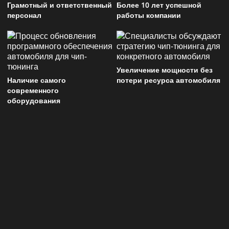
Грамотный и ответственный
Более 10 лет успешной
персонал
работы компании
Увеличение мощности без
Наличие самого
потери ресурса автомобиля
современного
оборудования