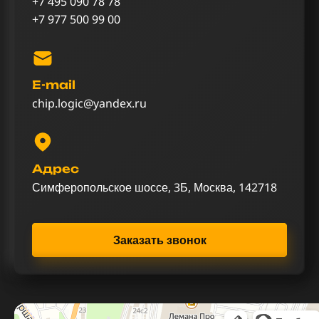
+7 495 090 78 78
+7 977 500 99 00
E-mail
chip.logic@yandex.ru
Адрес
Симферопольское шоссе, 3Б, Москва, 142718
Заказать звонок