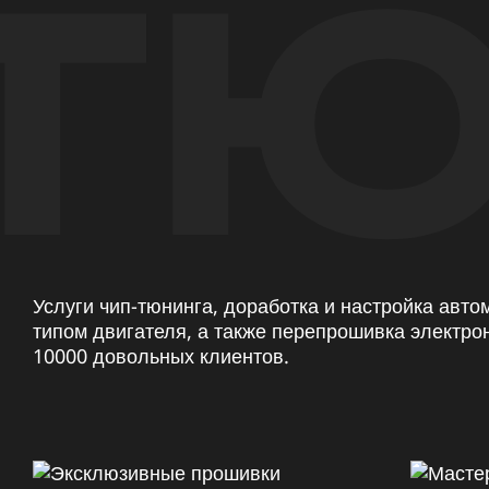
ТЮ
Услуги чип-тюнинга, доработка и настройка авт
типом двигателя, а также перепрошивка электро
10000 довольных клиентов.