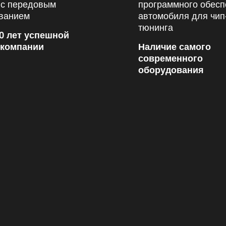
0 лет успешной
 компании
Наличие самого
современного
оборудования