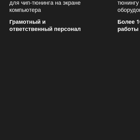
Грамотный и
Более 1
ответственный персонал
работы