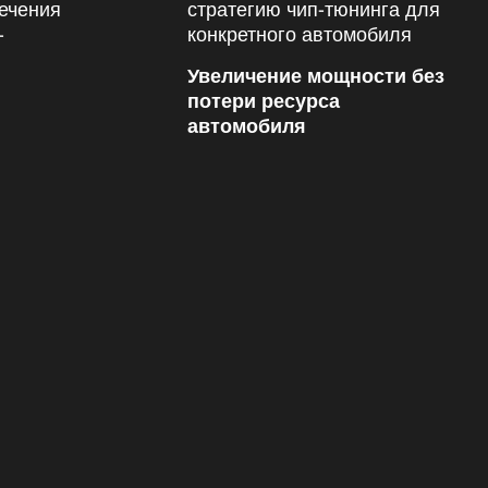
Увеличение мощности без
потери ресурса
автомобиля