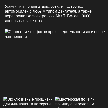
Услуги чип-тюнинга, доработка и настройка
автомобилей с любым типом двигателя, а также
перепрошивка электроники АККП. Более 10000
довольных клиентов.