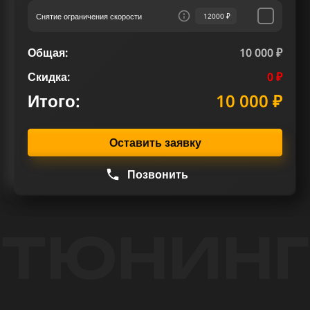
Снятие ограничения скорости
12000 ₽
Общая:
10 000 ₽
Скидка:
0 ₽
Итого:
10 000 ₽
Оставить заявку
Позвонить
ТЮНИНГ