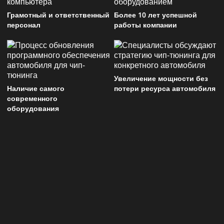
Грамотный и ответственный
Более 10 лет успешной
персонал
работы компании
Увеличение мощности без
Наличие самого
потери ресурса автомобиля
современного
оборудования