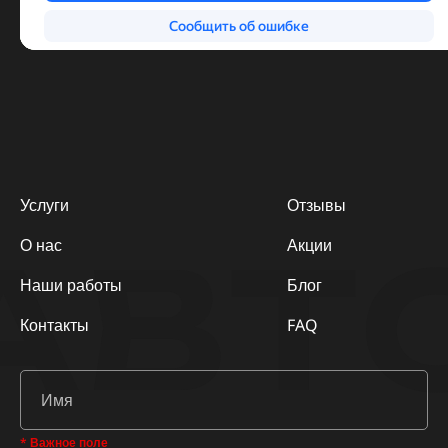
Услуги
Отзывы
АВТ
О нас
Акции
Наши работы
Блог
Контакты
FAQ
* Важное поле