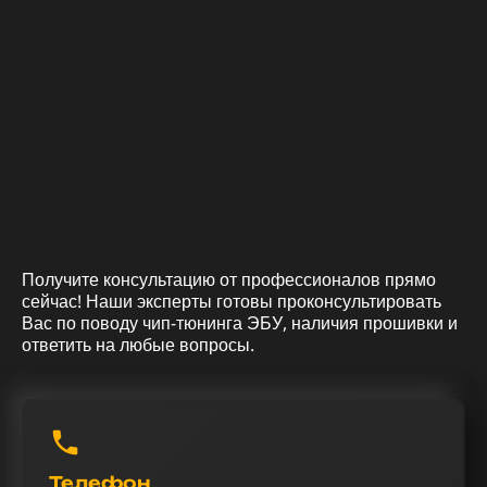
Получите консультацию от профессионалов прямо
сейчас! Наши эксперты готовы проконсультировать
Вас по поводу чип-тюнинга ЭБУ, наличия прошивки и
ответить на любые вопросы.
Телефон