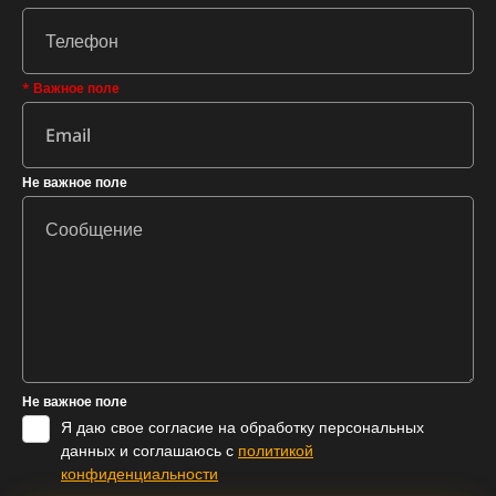
* Важное поле
Не важное поле
Не важное поле
Я даю свое согласие на обработку персональных
данных и соглашаюсь с
политикой
конфиденциальности