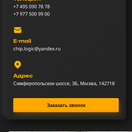
+7 495 090 78 78
+7 977 500 99 00
E-mail
chip.logic@yandex.ru
Адрес
Симферопольское шоссе, 3Б, Москва, 142718
Заказать звонок