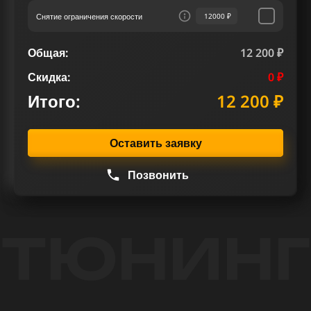
Снятие ограничения скорости
12000 ₽
Общая:
12 200 ₽
Скидка:
0 ₽
Итого:
12 200 ₽
Оставить заявку
Позвонить
ТЮНИНГ