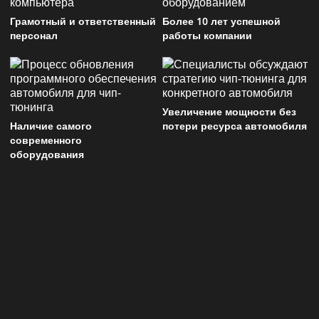
Грамотный и ответственный
Более 10 лет успешной
персонал
работы компании
Увеличение мощности без
Наличие самого
потери ресурса автомобиля
современного
оборудования