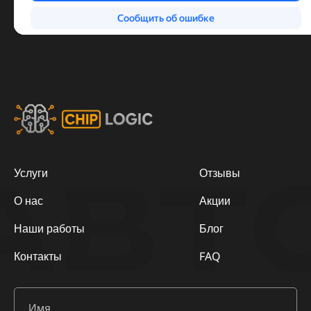
АВТ
Услуги
Отзывы
О нас
Акции
Наши работы
Блог
Контакты
FAQ