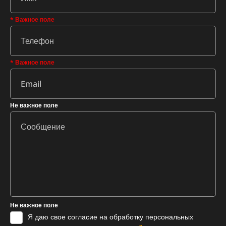
* Важное поле
* Важное поле
Не важное поле
Не важное поле
Я даю свое согласие на обработку персональных