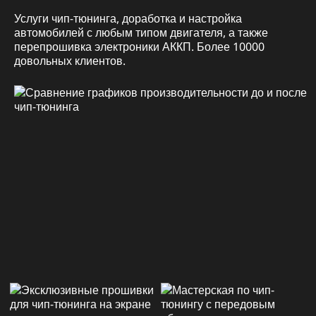
Услуги чип-тюнинга, доработка и настройка
автомобилей с любым типом двигателя, а также
перепрошивка электроники АККП. Более 10000
довольных клиентов.