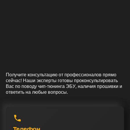
Получите консультацию от профессионалов прямо
сейчас! Наши эксперты готовы проконсультировать
Вас по поводу чип-тюнинга ЭБУ, наличия прошивки и
ответить на любые вопросы.
Телефон