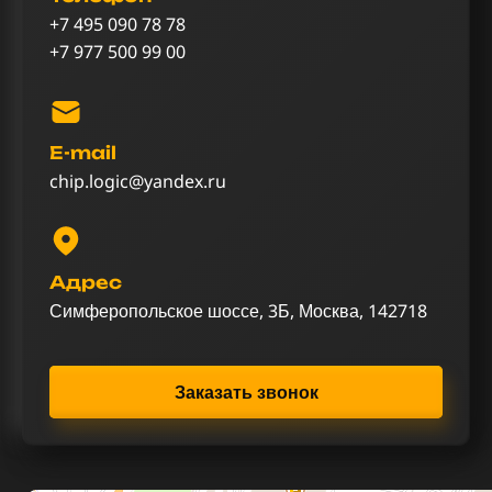
+7 495 090 78 78
+7 977 500 99 00
E-mail
chip.logic@yandex.ru
Адрес
Симферопольское шоссе, 3Б, Москва, 142718
Заказать звонок