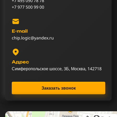
+7 495 090 78 78
+7 977 500 99 00
E-mail
chip.logic@yandex.ru
Адрес
Симферопольское шоссе, 3Б, Москва, 142718
Заказать звонок