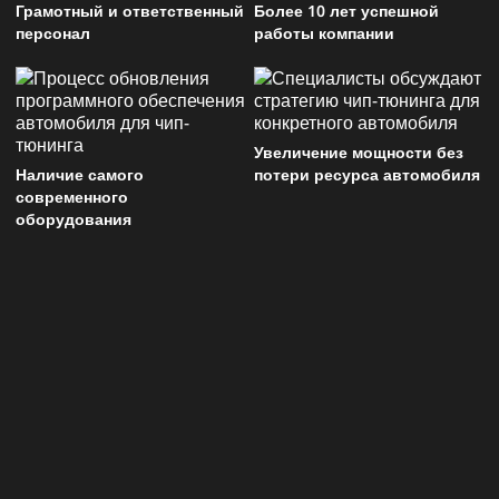
Грамотный и ответственный
Более 10 лет успешной
персонал
работы компании
Увеличение мощности без
Наличие самого
потери ресурса автомобиля
современного
оборудования