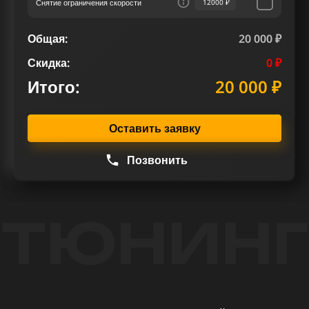
Снятие ограничения скорости
12000 ₽
Общая:
20 000 ₽
Скидка:
0 ₽
Итого:
20 000 ₽
Оставить заявку
Позвонить
ТЮНИНГ