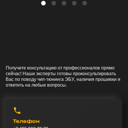
Получите консультацию от профессионалов прямо
сейчас! Наши эксперты готовы проконсультировать
Вас по поводу чип-тюнинга ЭБУ, наличия прошивки и
ответить на любые вопросы.
Телефон