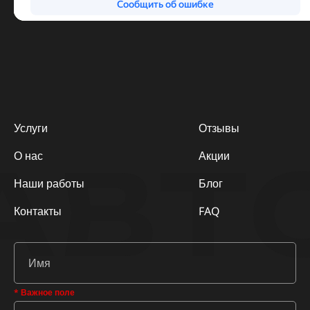
Услуги
Отзывы
АВТ
О нас
Акции
Наши работы
Блог
Контакты
FAQ
* Важное поле