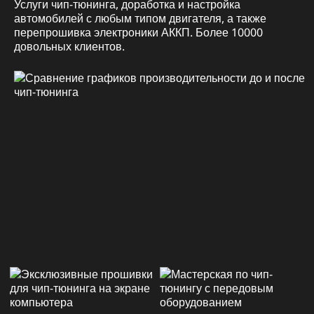
Услуги чип-тюнинга, доработка и настройка
автомобилей с любым типом двигателя, а также
перепрошивка электроники АККП. Более 10000
довольных клиентов.