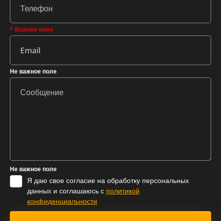
* Важное поле
Не важное поле
Не важное поле
Я даю свое согласие на обработку персональных
данных и соглашаюсь с
политикой
конфиденциальности