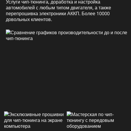
Услуги чип-тюнинга, доработка и настройка
автомобилей с любым типом двигателя, а также
перепрошивка электроники АККП. Более 10000
довольных клиентов.