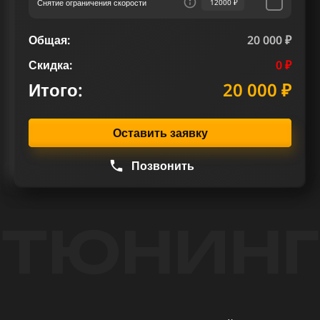
Снятие ограничения скорости
12000 ₽
Общая:
20 000 ₽
Скидка:
0 ₽
Итого:
20 000 ₽
Оставить заявку
Позвонить
ТЮНИНГ