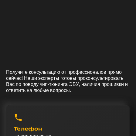
Получите консультацию от профессионалов прямо
сейчас! Наши эксперты готовы проконсультировать
Вас по поводу чип-тюнинга ЭБУ, наличия прошивки и
ответить на любые вопросы.
Телефон