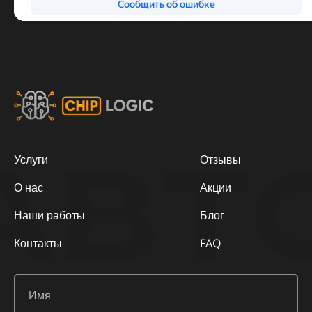
АВТ
Услуги
Отзывы
О нас
Акции
Наши работы
Блог
Контакты
FAQ