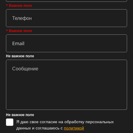
* Важное поле
* Важное поле
Не важное поле
Не важное поле
Я даю свое согласие на обработку персональных
данных и соглашаюсь с
политикой