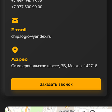
+7 495 090 78 78
+7 977 500 99 00
E-mail
chip.logic@yandex.ru
Адрес
Симферопольское шоссе, 3Б, Москва, 142718
Заказать звонок