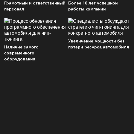
Грамотный и ответственный
Более 10 лет успешной
персонал
работы компании
Увеличение мощности без
Наличие самого
потери ресурса автомобиля
современного
оборудования