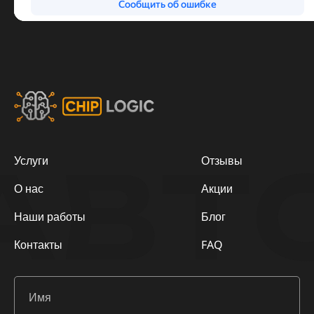
АВТ
Услуги
Отзывы
О нас
Акции
Наши работы
Блог
Контакты
FAQ