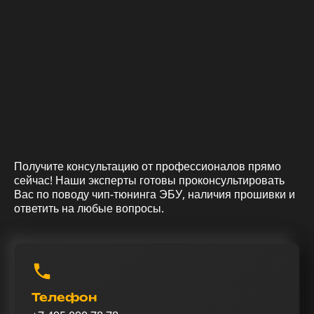
Получите консультацию от профессионалов прямо
сейчас! Наши эксперты готовы проконсультировать
Вас по поводу чип-тюнинга ЭБУ, наличия прошивки и
ответить на любые вопросы.
Телефон