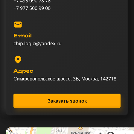
+7 495 090 78 78
+7 977 500 99 00
E-mail
chip.logic@yandex.ru
Адрес
Симферопольское шоссе, 3Б, Москва, 142718
Заказать звонок