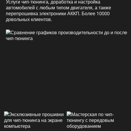
Услуги чип-тюнинга, доработка и настройка
автомобилей с любым типом двигателя, а также
перепрошивка электроники АККП. Более 10000
довольных клиентов.