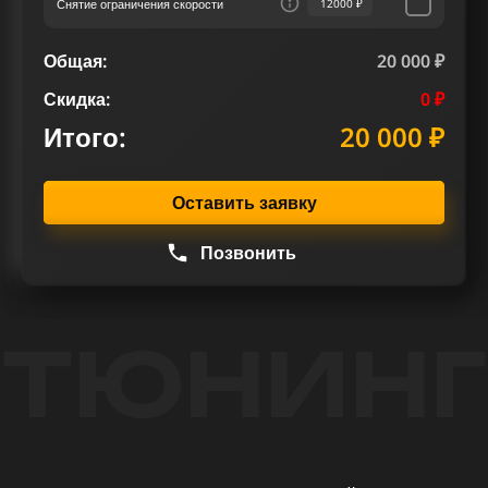
Снятие ограничения скорости
12000 ₽
Общая:
20 000 ₽
Скидка:
0 ₽
Итого:
20 000 ₽
Оставить заявку
Позвонить
ТЮНИНГ