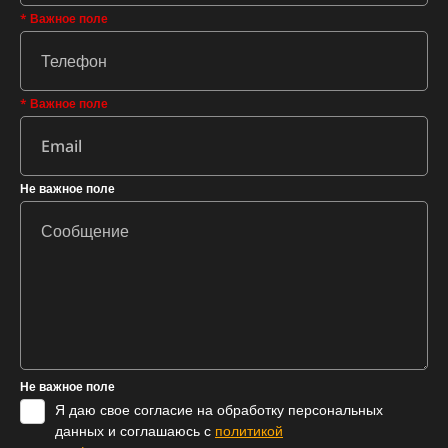
* Важное поле
* Важное поле
Не важное поле
Не важное поле
Я даю свое согласие на обработку персональных
данных и соглашаюсь с
политикой