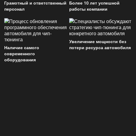
Грамотный и ответственный
Более 10 лет успешной
персонал
работы компании
Увеличение мощности без
Наличие самого
потери ресурса автомобиля
современного
оборудования