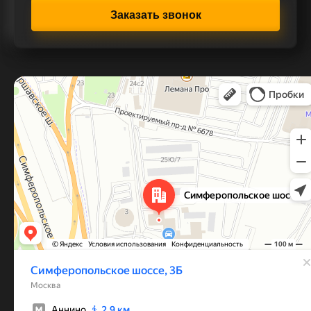
Заказать звонок