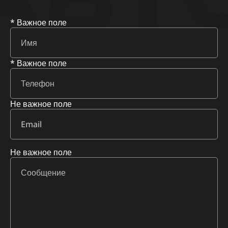
* Важное поле
* Важное поле
Не важное поле
Не важное поле