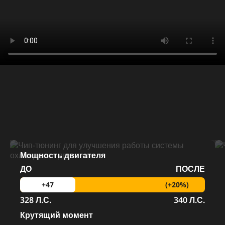
Мощность двигателя
ДО
ПОСЛЕ
(+20%)
+47
328 Л.С.
340 Л.С.
Крутящий момент