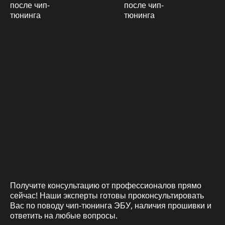
Получите консультацию от профессионалов прямо
сейчас! Наши эксперты готовы проконсультировать
Вас по поводу чип-тюнинга ЭБУ, наличия прошивки и
ответить на любые вопросы.