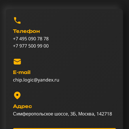
Телефон
+7 495 090 78 78
+7 977 500 99 00
E-mail
chip.logic@yandex.ru
Адрес
Симферопольское шоссе, 3Б, Москва, 142718