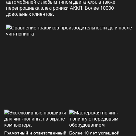
автомобилей с любым типом двигателя, а также
перепрошивка электроники АККП. Более 10000
довольных клиентов.
Грамотный и ответственный
Более 10 лет успешной