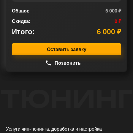
Общая:
6 000 ₽
Скидка:
0 ₽
Итого:
6 000 ₽
Оставить заявку
Позвонить
ТЮНИНГ
Услуги чип-тюнинга, доработка и настройка