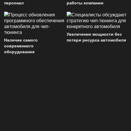
персонал
работы компании
Увеличение мощности без
Наличие самого
потери ресурса автомобиля
современного
оборудования