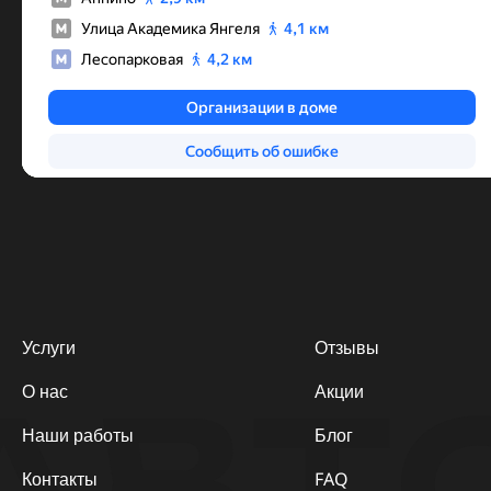
Услуги
Отзывы
АВТ
О нас
Акции
Наши работы
Блог
Контакты
FAQ