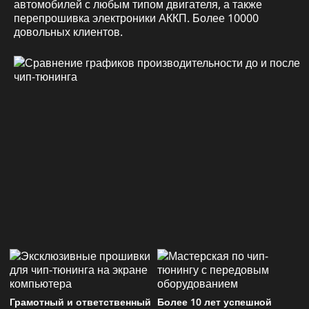
автомобилей с любым типом двигателя, а также
перепрошивка электроники АККП. Более 10000
довольных клиентов.
Грамотный и ответственный
Более 10 лет успешной