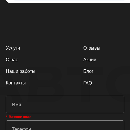
Услуги
Отзывы
АВТ
О нас
Акции
Наши работы
Блог
Контакты
FAQ
* Важное поле