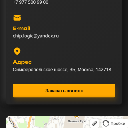
+7 977 500 99 00
E-mail
chip.logic@yandex.ru
Адрес
Симферопольское шоссе, 3Б, Москва, 142718
Заказать звонок