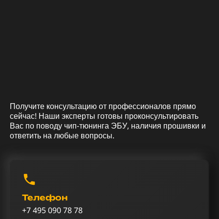
Получите консультацию от профессионалов прямо
сейчас! Наши эксперты готовы проконсультировать
Вас по поводу чип-тюнинга ЭБУ, наличия прошивки и
ответить на любые вопросы.
Телефон
+7 495 090 78 78