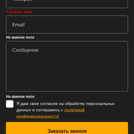
* Важное поле
Не важное поле
Не важное поле
Я даю свое согласие на обработку персональных
данных и соглашаюсь с
политикой
конфиденциальности