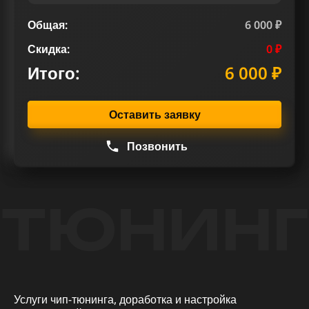
Общая:
6 000 ₽
Скидка:
0 ₽
Итого:
6 000 ₽
Оставить заявку
Позвонить
ТЮНИНГ
Услуги чип-тюнинга, доработка и настройка