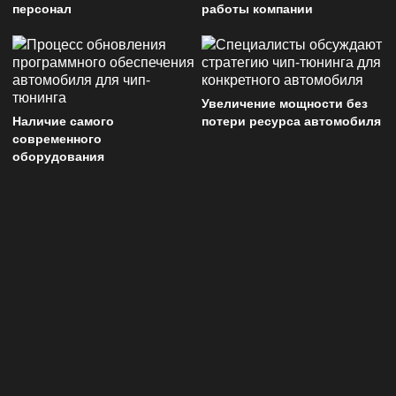
персонал
работы компании
Увеличение мощности без
Наличие самого
потери ресурса автомобиля
современного
оборудования