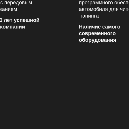
0 лет успешной
 компании
Наличие самого
современного
оборудования