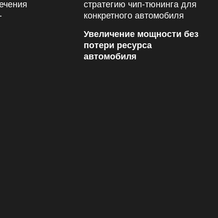
Увеличение мощности без
потери ресурса
автомобиля