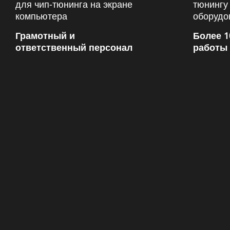
Грамотный и
Более 1
ответственный персонал
работы