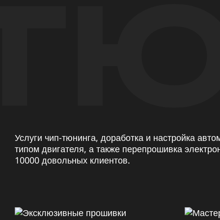
ТЮ
Услуги чип-тюнинга, доработка и настройка авт
типом двигателя, а также перепрошивка электро
10000 довольных клиентов.