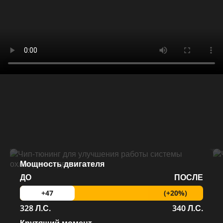
Мощность двигателя
ДО
ПОСЛЕ
(+20%)
+47
328 Л.С.
340 Л.С.