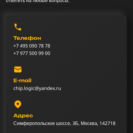
ответить на любые вопросы.
Телефон
+7 495 090 78 78
+7 977 500 99 00
E-mail
chip.logic@yandex.ru
Адрес
Симферопольское шоссе, 3Б, Москва, 142718