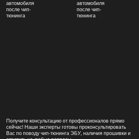
Получите консультацию от профессионалов прямо
сейчас! Наши эксперты готовы проконсультировать
Вас по поводу чип-тюнинга ЭБУ, наличия прошивки и