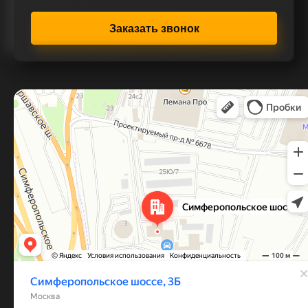
Заказать звонок