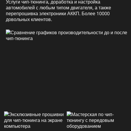
Услуги чип-тюнинга, доработка и настройка
автомобилей с любым типом двигателя, а также
перепрошивка электроники АККП. Более 10000
довольных клиентов.