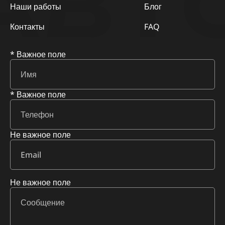
АВТ
Наши работы
Блог
Контакты
FAQ
* Важное поле
* Важное поле
Не важное поле
Не важное поле