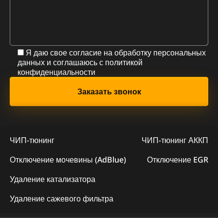
Я даю свое согласие на обработку персональных
данных и соглашаюсь с
политикой
конфиденциальности
ЧИП-тюнинг
ЧИП-тюнинг АККП
Отключение мочевины (AdBlue)
Отключение EGR
Удаление катализатора
Удаление сажевого фильтра