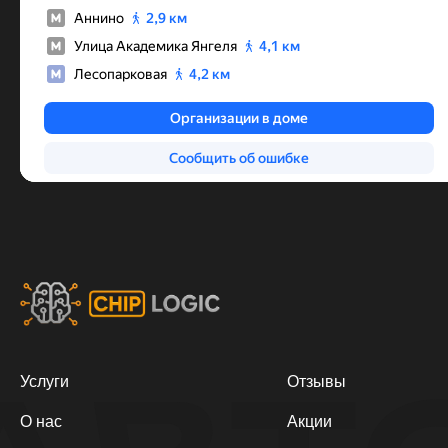
Услуги
Отзывы
О нас
Акции