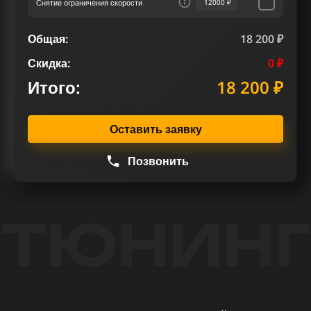
Снятие ограничения скорости
12000 ₽
Общая:
18 200 ₽
Скидка:
0 ₽
Итого:
18 200 ₽
Оставить заявку
Позвонить
ТЮНИНГ