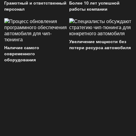
Грамотный и ответственный
Более 10 лет успешной
персонал
работы компании
Увеличение мощности без
Наличие самого
потери ресурса автомобиля
современного
оборудования