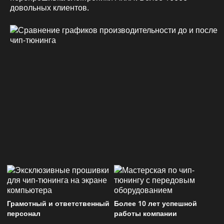
довольных клиентов.
Грамотный и ответственный
Более 10 лет успешной
персонал
работы компании