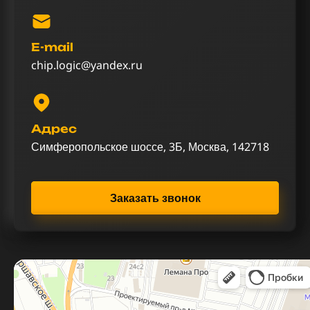
E-mail
chip.logic@yandex.ru
Адрес
Симферопольское шоссе, 3Б, Москва, 142718
Заказать звонок