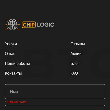
АВТ
Услуги
Отзывы
О нас
Акции
Наши работы
Блог
Контакты
FAQ
* Важное поле