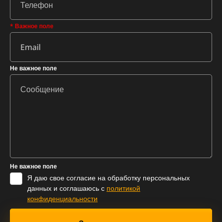
* Важное поле
Не важное поле
Не важное поле
Я даю свое согласие на обработку персональных
данных и соглашаюсь с
политикой
конфиденциальности