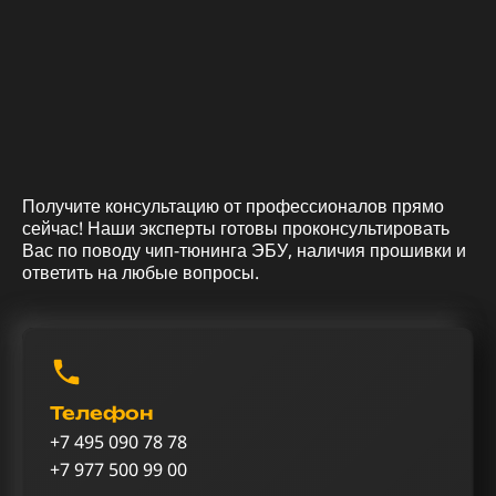
Получите консультацию от профессионалов прямо
сейчас! Наши эксперты готовы проконсультировать
Вас по поводу чип-тюнинга ЭБУ, наличия прошивки и
ответить на любые вопросы.
Телефон
+7 495 090 78 78
+7 977 500 99 00