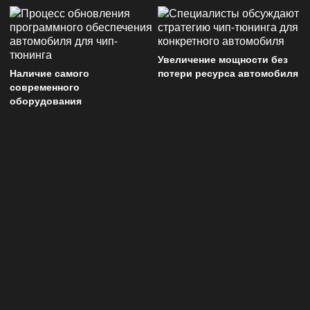
Увеличение мощности без
Наличие самого
потери ресурса автомобиля
современного
оборудования