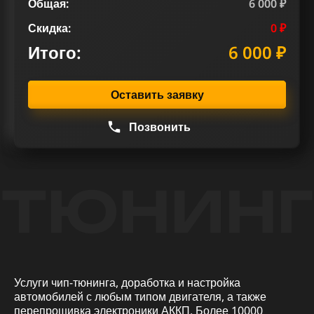
Общая:
6 000 ₽
Скидка:
0 ₽
Итого:
6 000 ₽
Оставить заявку
Позвонить
ТЮНИНГ
Услуги чип-тюнинга, доработка и настройка
автомобилей с любым типом двигателя, а также
перепрошивка электроники АККП. Более 10000