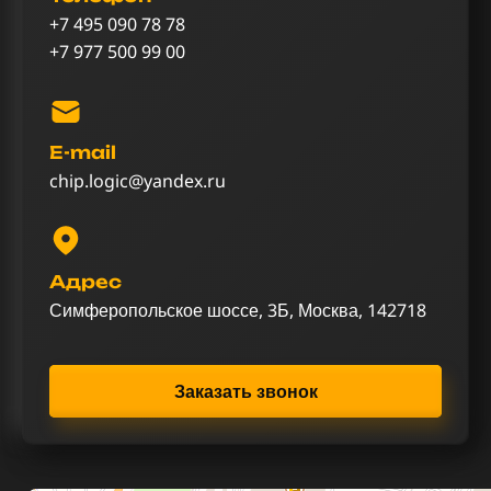
+7 495 090 78 78
+7 977 500 99 00
E-mail
chip.logic@yandex.ru
Адрес
Симферопольское шоссе, 3Б, Москва, 142718
Заказать звонок