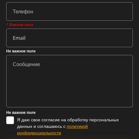
* Важное поле
Не важное поле
Не важное поле
Я даю свое согласие на обработку персональных
данных и соглашаюсь с
политикой
конфиденциальности