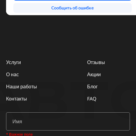
Услуги
Отзывы
АВТ
О нас
Акции
Наши работы
Блог
Контакты
FAQ
* Важное поле