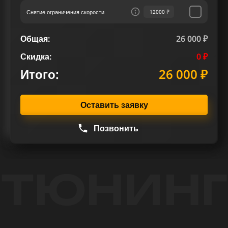
Снятие ограничения скорости
12000 ₽
Общая:
26 000 ₽
Скидка:
0 ₽
Итого:
26 000 ₽
Оставить заявку
Позвонить
ТЮНИНГ