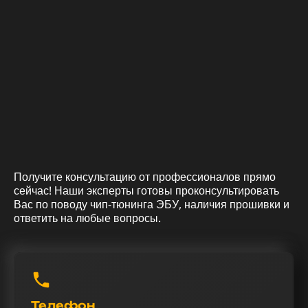
Получите консультацию от профессионалов прямо
сейчас! Наши эксперты готовы проконсультировать
Вас по поводу чип-тюнинга ЭБУ, наличия прошивки и
ответить на любые вопросы.
Телефон