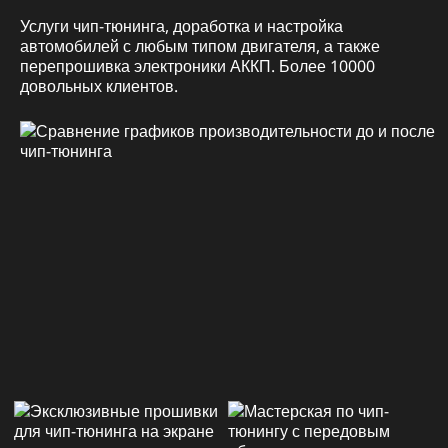
Услуги чип-тюнинга, доработка и настройка
автомобилей с любым типом двигателя, а также
перепрошивка электроники АККП. Более 10000
довольных клиентов.