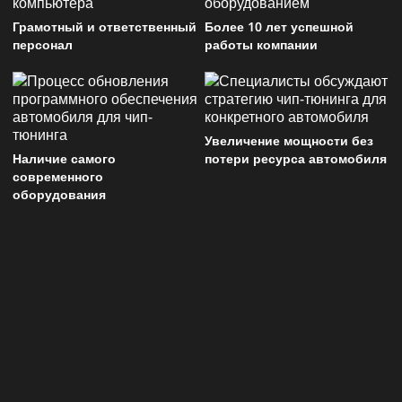
Грамотный и ответственный
Более 10 лет успешной
персонал
работы компании
Увеличение мощности без
Наличие самого
потери ресурса автомобиля
современного
оборудования