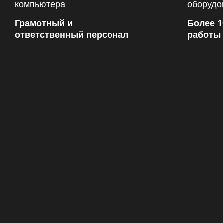
Грамотный и
Более 1
ответственный персонал
работы