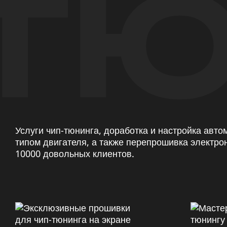
ТЮ
Услуги чип-тюнинга, доработка и настройка авт
типом двигателя, а также перепрошивка электро
10000 довольных клиентов.