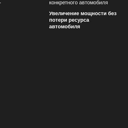
Увеличение мощности без
потери ресурса
автомобиля