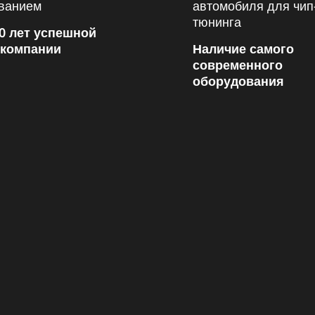
0 лет успешной
 компании
Наличие самого
современного
оборудования