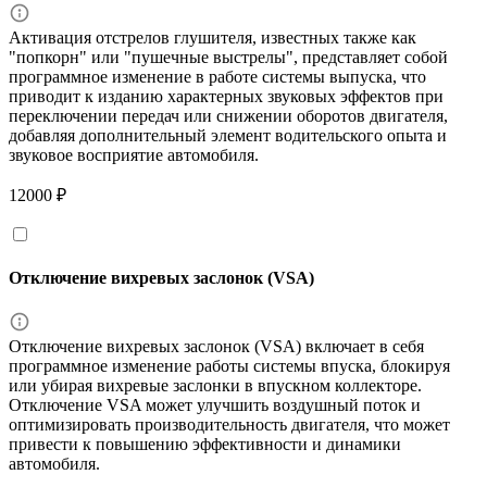
Активация отстрелов глушителя, известных также как
"попкорн" или "пушечные выстрелы", представляет собой
программное изменение в работе системы выпуска, что
приводит к изданию характерных звуковых эффектов при
переключении передач или снижении оборотов двигателя,
добавляя дополнительный элемент водительского опыта и
звуковое восприятие автомобиля.
12000 ₽
Отключение вихревых заслонок (VSA)
Отключение вихревых заслонок (VSA) включает в себя
программное изменение работы системы впуска, блокируя
или убирая вихревые заслонки в впускном коллекторе.
Отключение VSA может улучшить воздушный поток и
оптимизировать производительность двигателя, что может
привести к повышению эффективности и динамики
автомобиля.