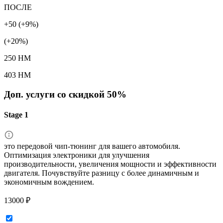
ПОСЛЕ
+50 (+9%)
(+20%)
250 HM
403 HM
Доп. услуги со скидкой
50%
Stage 1
это передовой чип-тюнинг для вашего автомобиля.
Оптимизация электроники для улучшения
производительности, увеличения мощности и эффективности
двигателя. Почувствуйте разницу с более динамичным и
экономичным вождением.
13000 ₽