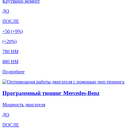
Крутящий момент
ДО
ПОСЛЕ
+50 (+9%)
(+20%)
780 HM
880 HM
Подробнее
Программный тюнинг Mercedes-Benz
Мощность двигателя
ДО
ПОСЛЕ