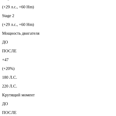
(+29 л.с., +60 Hm)
Stage 2
(+29 л.с., +60 Hm)
Мощность двигателя
ДО
ПОСЛЕ
+47
(+20%)
180 Л.С.
220 Л.С.
Крутящий момент
ДО
ПОСЛЕ