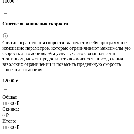
10000 ₽
Снятие ограничения скорости
Снятие ограничения скорости включает в себя программное
изменение параметров, которые ограничивают максимальную
скорость автомобиля. Эта услуга, часто связанная с чип-
тюнингом, может предоставить возможность преодоления
заводских ограничений и повысить предельную скорость
вашего автомобиля.
12000 ₽
Общая:
18 000 ₽
Скидка:
0 ₽
Итого:
18 000 ₽