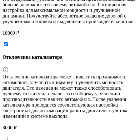
больше возможностей вашему автомобилю. Расширенная
настройка для максимальной мощности и улучшенной
динамики. Почувствуйте абсолютное владение дорогой с
улучшенным откликом и выдающейся производительностью.
18000 ₽
Отключение катализатора
Отключение катализатора может повысить проходимость
автомобиля, улучшить динамику и увеличить мощность
двигателя. Это изменение может также способствовать
лучшему отклику на педаль газа и общему улучшению
производительности вашего автомобиля. После удаления
катализатора проводится соответствующая настройка
электроники для оптимизации работы двигателя с учетом
изменений в системе выхлопа.
8000 ₽