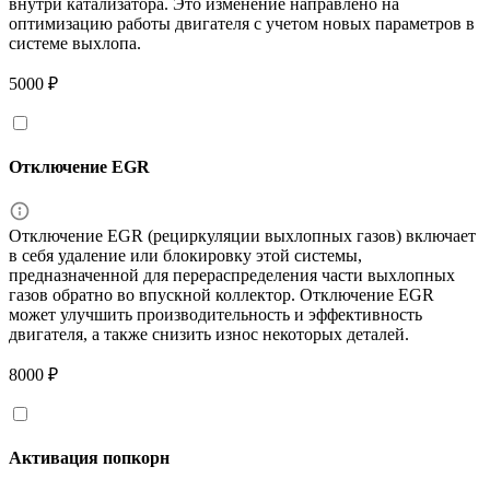
внутри катализатора. Это изменение направлено на
оптимизацию работы двигателя с учетом новых параметров в
системе выхлопа.
5000 ₽
Отключение EGR
Отключение EGR (рециркуляции выхлопных газов) включает
в себя удаление или блокировку этой системы,
предназначенной для перераспределения части выхлопных
газов обратно во впускной коллектор. Отключение EGR
может улучшить производительность и эффективность
двигателя, а также снизить износ некоторых деталей.
8000 ₽
Активация попкорн