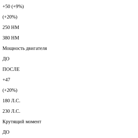
+50 (+9%)
(+20%)
250 HM
380 HM
Мощность двигателя
ДО
ПОСЛЕ
+47
(+20%)
180 Л.С.
230 Л.С.
Крутящий момент
ДО