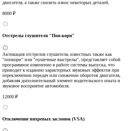
двигателя, а также снизить износ некоторых деталей.
8000 ₽
Отстрелы глушителя "Поп-корн"
Активация отстрелов глушителя, известных также как
"попкорн" или "пушечные выстрелы", представляет собой
программное изменение в работе системы выпуска, что
приводит к изданию характерных звуковых эффектов при
переключении передач или снижении оборотов двигателя,
добавляя дополнительный элемент водительского опыта и
звуковое восприятие автомобиля.
12000 ₽
Отключение вихревых заслонок (VSA)