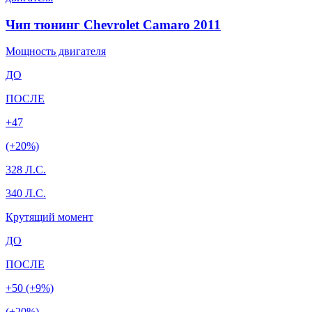
Чип тюнинг Chevrolet Camaro 2011
Мощность двигателя
ДО
ПОСЛЕ
+47
(+20%)
328 Л.С.
340 Л.С.
Крутящий момент
ДО
ПОСЛЕ
+50 (+9%)
(+20%)