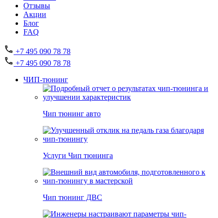
Отзывы
Акции
Блог
FAQ
+7 495 090 78 78
+7 495 090 78 78
ЧИП-тюнинг
Чип тюнинг авто
Услуги Чип тюнинга
Чип тюнинг ДВС