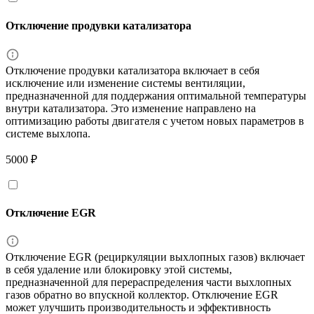
Отключение продувки катализатора
Отключение продувки катализатора включает в себя
исключение или изменение системы вентиляции,
предназначенной для поддержания оптимальной температуры
внутри катализатора. Это изменение направлено на
оптимизацию работы двигателя с учетом новых параметров в
системе выхлопа.
5000 ₽
Отключение EGR
Отключение EGR (рециркуляции выхлопных газов) включает
в себя удаление или блокировку этой системы,
предназначенной для перераспределения части выхлопных
газов обратно во впускной коллектор. Отключение EGR
может улучшить производительность и эффективность