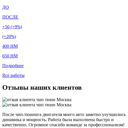
ДО
ПОСЛЕ
+50 (+9%)
(+20%)
400 HM
650 HM
Подробнее
Все работы
Отзывы наших клиентов
После чип-тюнинга двигателя моего авто заметно улучшились
динамика и мощность. Работа была выполнена быстро и
качественно. Огромное спасибо команде за профессионализм!