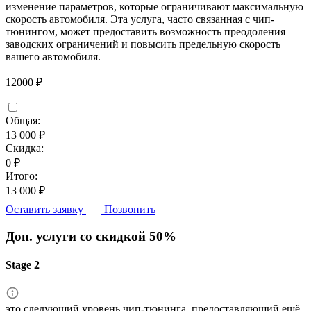
изменение параметров, которые ограничивают максимальную
скорость автомобиля. Эта услуга, часто связанная с чип-
тюнингом, может предоставить возможность преодоления
заводских ограничений и повысить предельную скорость
вашего автомобиля.
12000 ₽
Общая:
13 000 ₽
Скидка:
0 ₽
Итого:
13 000 ₽
Оставить заявку
Позвонить
Доп. услуги со скидкой
50%
Stage 2
это следующий уровень чип-тюнинга, предоставляющий ещё