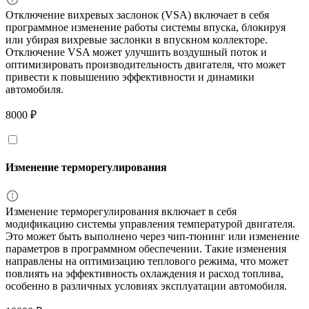
Отключение вихревых заслонок (VSA) включает в себя
программное изменение работы системы впуска, блокируя
или убирая вихревые заслонки в впускном коллекторе.
Отключение VSA может улучшить воздушный поток и
оптимизировать производительность двигателя, что может
привести к повышению эффективности и динамики
автомобиля.
8000 ₽
Изменение терморегулирования
Изменение терморегулирования включает в себя
модификацию системы управления температурой двигателя.
Это может быть выполнено через чип-тюнинг или изменение
параметров в программном обеспечении. Такие изменения
направлены на оптимизацию теплового режима, что может
повлиять на эффективность охлаждения и расход топлива,
особенно в различных условиях эксплуатации автомобиля.