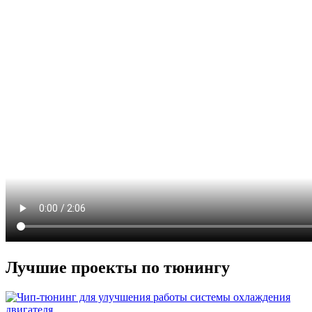
Лучшие проекты по тюнингу