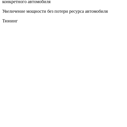
Увеличение мощности без потери ресурса автомобиля
Тюнинг