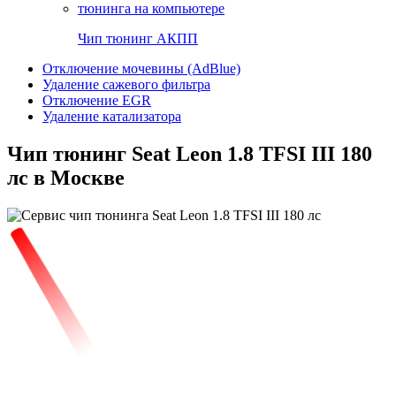
Чип тюнинг АКПП
Отключение мочевины (AdBlue)
Удаление сажевого фильтра
Отключение EGR
Удаление катализатора
Чип тюнинг Seat Leon 1.8 TFSI III 180
лс в Москве