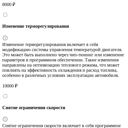
8000 ₽
Изменение терморегулирования
Изменение терморегулирования включает в себя
модификацию системы управления температурой двигателя.
Это может быть выполнено через чип-тюнинг или изменение
параметров в программном обеспечении. Такие изменения
направлены на оптимизацию теплового режима, что может
повлиять на эффективность охлаждения и расход топлива,
особенно в различных условиях эксплуатации автомобиля.
10000 ₽
Снятие ограничения скорости
Снятие ограничения скорости включает в себя программное