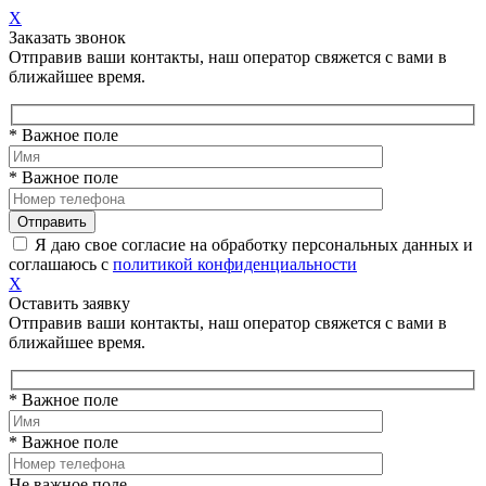
X
Заказать звонок
Отправив ваши контакты, наш оператор свяжется с вами в
ближайшее время.
* Важное поле
* Важное поле
Я даю свое согласие на обработку персональных данных и
соглашаюсь с
политикой конфиденциальности
X
Оставить заявку
Отправив ваши контакты, наш оператор свяжется с вами в
ближайшее время.
* Важное поле
* Важное поле
Не важное поле