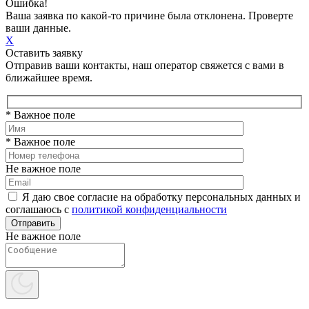
Ошибка!
Ваша заявка по какой-то причине была отклонена. Проверте
ваши данные.
X
Оставить заявку
Отправив ваши контакты, наш оператор свяжется с вами в
ближайшее время.
* Важное поле
* Важное поле
Не важное поле
Я даю свое согласие на обработку персональных данных и
соглашаюсь с
политикой конфиденциальности
Не важное поле