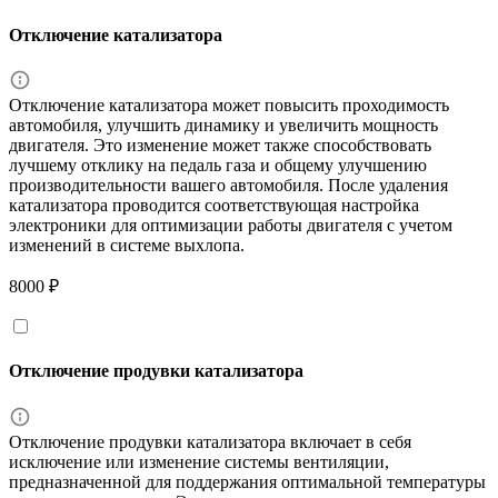
Отключение катализатора
Отключение катализатора может повысить проходимость
автомобиля, улучшить динамику и увеличить мощность
двигателя. Это изменение может также способствовать
лучшему отклику на педаль газа и общему улучшению
производительности вашего автомобиля. После удаления
катализатора проводится соответствующая настройка
электроники для оптимизации работы двигателя с учетом
изменений в системе выхлопа.
8000 ₽
Отключение продувки катализатора
Отключение продувки катализатора включает в себя
исключение или изменение системы вентиляции,
предназначенной для поддержания оптимальной температуры