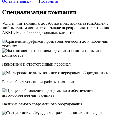
Оставить заявку
Позвонить
Специализация компании
Услуги чип-тюнинга, доработка и настройка автомобилей с
любым типом двигателя, а также перепрошивка электроники
АККП. Более 10000 довольных клиентов.
Грамотный и ответственный персонал
Более 10 лет успешной работы компании
Наличие самого современного оборудования