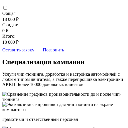
Общая:
18 000 ₽
Скидка:
0 ₽
Итого:
18 000 ₽
Оставить заявку
Позвонить
Специализация компании
Услуги чип-тюнинга, доработка и настройка автомобилей с
любым типом двигателя, а также перепрошивка электроники
АККП. Более 10000 довольных клиентов.
Грамотный и ответственный персонал