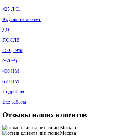
425 Л.С.
Крутящий момент
ДО
ПОСЛЕ
+50 (+9%)
(+20%)
400 HM
650 HM
Подробнее
Все работы
Отзывы наших клиентов