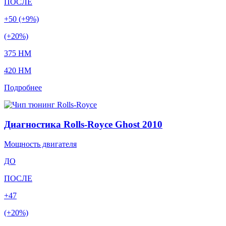
ПОСЛЕ
+50 (+9%)
(+20%)
375 HM
420 HM
Подробнее
Диагностика Rolls-Royce Ghost 2010
Мощность двигателя
ДО
ПОСЛЕ
+47
(+20%)