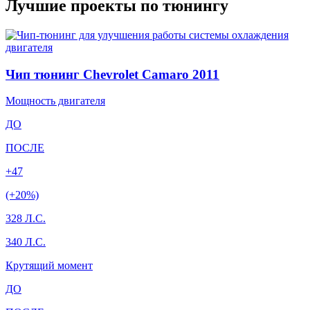
Лучшие проекты по тюнингу
Чип тюнинг Chevrolet Camaro 2011
Мощность двигателя
ДО
ПОСЛЕ
+47
(+20%)
328 Л.С.
340 Л.С.
Крутящий момент
ДО