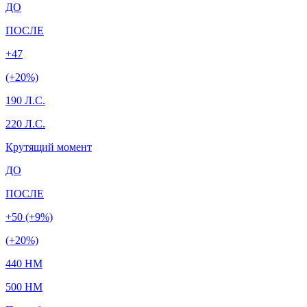
ДО
ПОСЛЕ
+47
(+20%)
190 Л.С.
220 Л.С.
Крутящий момент
ДО
ПОСЛЕ
+50 (+9%)
(+20%)
440 HM
500 HM