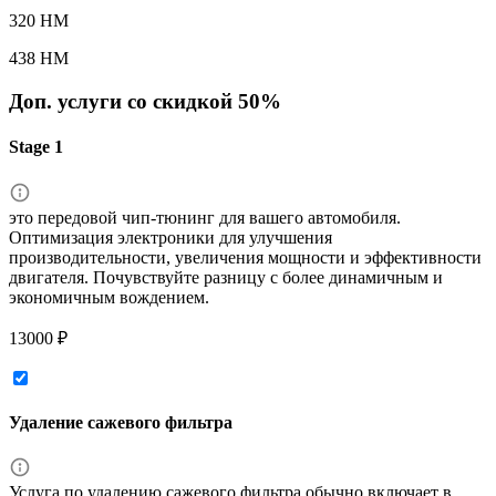
320 HM
438 HM
Доп. услуги со скидкой
50%
Stage 1
это передовой чип-тюнинг для вашего автомобиля.
Оптимизация электроники для улучшения
производительности, увеличения мощности и эффективности
двигателя. Почувствуйте разницу с более динамичным и
экономичным вождением.
13000 ₽
Удаление сажевого фильтра
Услуга по удалению сажевого фильтра обычно включает в