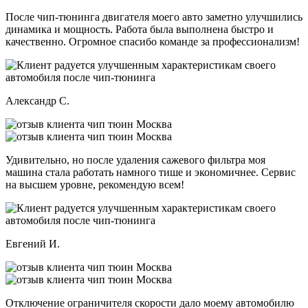
После чип-тюнинга двигателя моего авто заметно улучшились
динамика и мощность. Работа была выполнена быстро и
качественно. Огромное спасибо команде за профессионализм!
Александр С.
Удивительно, но после удаления сажевого фильтра моя
машина стала работать намного тише и экономичнее. Сервис
на высшем уровне, рекомендую всем!
Евгений И.
Отключение ограничителя скорости дало моему автомобилю