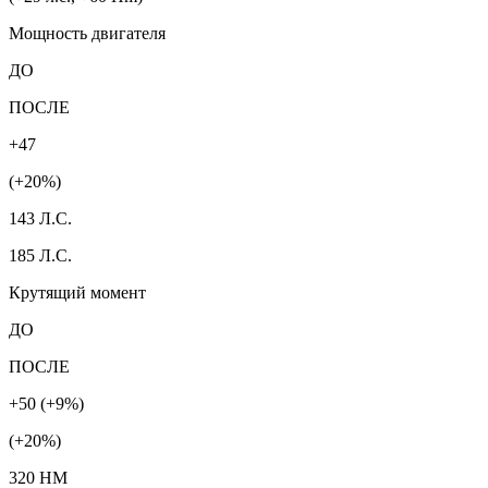
Мощность двигателя
ДО
ПОСЛЕ
+47
(+20%)
143 Л.С.
185 Л.С.
Крутящий момент
ДО
ПОСЛЕ
+50 (+9%)
(+20%)
320 HM