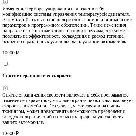
Изменение терморегулирования включает в себя
модификацию системы управления температурой двигателя.
Это может быть выполнено через чип-тюнинг или изменение
параметров в программном обеспечении. Такие изменения
направлены на оптимизацию теплового режима, что может
повлиять на эффективность охлаждения и расход топлива,
особенно в различных условиях эксплуатации автомобиля.
10000 ₽
Снятие ограничителя скорости
Снятие ограничения скорости включает в себя программное
изменение параметров, которые ограничивают максимальную
скорость автомобиля. Эта услуга, часто связанная с чип-
тюнингом, может предоставить возможность преодоления
заводских ограничений и повысить предельную скорость
вашего автомобиля.
12000 ₽