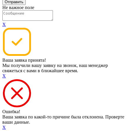
Не важное поле
X
Ваша заявка принята!
Мы получили вашу заявку на звонок, наш менеджер
свяжеться с вами в ближайшее время.
X
Ошибка!
Ваша заявка по какой-то причине была отклонена. Проверте
ваши данные.
X