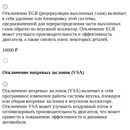
Отключение EGR (рециркуляции выхлопных газов) включает
в себя удаление или блокировку этой системы,
предназначенной для перераспределения части выхлопных
газов обратно во впускной коллектор. Отключение EGR
может улучшить производительность и эффективность
двигателя, а также снизить износ некоторых деталей.
10000 ₽
Отключение вихревых заслонок (VSA)
Отключение вихревых заслонок (VSA) включает в себя
программное изменение работы системы впуска, блокируя
или убирая вихревые заслонки в впускном коллекторе.
Отключение VSA может улучшить воздушный поток и
оптимизировать производительность двигателя, что может
привести к повышению эффективности и динамики
автомобиля.