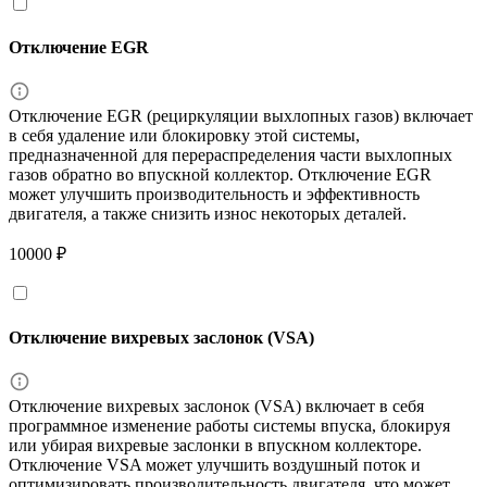
Отключение EGR
Отключение EGR (рециркуляции выхлопных газов) включает
в себя удаление или блокировку этой системы,
предназначенной для перераспределения части выхлопных
газов обратно во впускной коллектор. Отключение EGR
может улучшить производительность и эффективность
двигателя, а также снизить износ некоторых деталей.
10000 ₽
Отключение вихревых заслонок (VSA)
Отключение вихревых заслонок (VSA) включает в себя
программное изменение работы системы впуска, блокируя
или убирая вихревые заслонки в впускном коллекторе.
Отключение VSA может улучшить воздушный поток и
оптимизировать производительность двигателя, что может