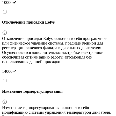
10000 ₽
Отключение присадки Eolys
Отключение присадки Eolys включает в себя программное
или физическое удаление системы, предназначенной для
регенерации сажевого фильтра в дизельных двигателях.
Осуществляется дополнительная настройке электроники,
обеспечивая оптимизацию работы автомобиля без
использования данной присадки.
14000 ₽
Изменение терморегулирования
Изменение терморегулирования включает в себя
модификацию системы управления температурой двигателя.