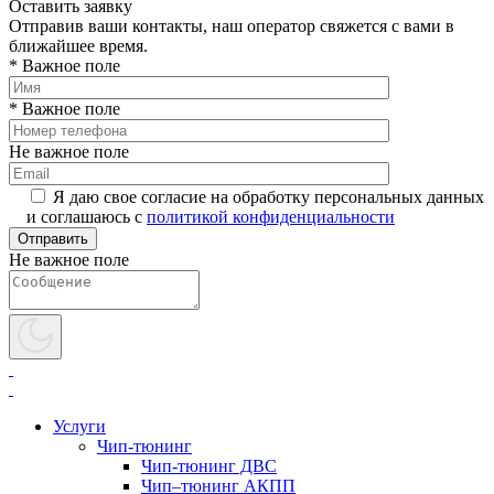
Оставить заявку
Отправив ваши контакты, наш оператор свяжется с вами в
ближайшее время.
* Важное поле
* Важное поле
Не важное поле
Я даю свое согласие на обработку персональных данных
и соглашаюсь с
политикой конфиденциальности
Не важное поле
Услуги
Чип-тюнинг
Чип-тюнинг ДВС
Чип–тюнинг АКПП