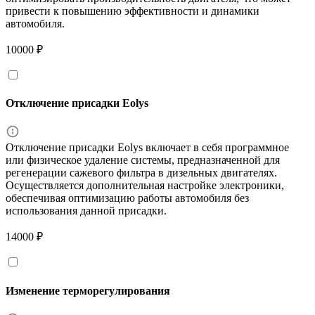
привести к повышению эффективности и динамики
автомобиля.
10000 ₽
Отключение присадки Eolys
Отключение присадки Eolys включает в себя программное
или физическое удаление системы, предназначенной для
регенерации сажевого фильтра в дизельных двигателях.
Осуществляется дополнительная настройке электроники,
обеспечивая оптимизацию работы автомобиля без
использования данной присадки.
14000 ₽
Изменение терморегулирования