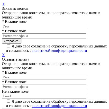
X
Заказать звонок
Отправив ваши контакты, наш оператор свяжется с вами в
ближайшее время.
* Важное поле
* Важное поле
Я даю свое согласие на обработку персональных данных
и соглашаюсь с
политикой конфиденциальности
X
Оставить заявку
Отправив ваши контакты, наш оператор свяжется с вами в
ближайшее время.
* Важное поле
* Важное поле
Не важное поле
Я даю свое согласие на обработку персональных данных
и соглашаюсь с
политикой конфиденциальности