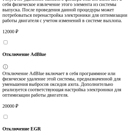
себя физическое извлечение этого элемента из системы
выпуска. После проведения данной процедуры может
потребоваться перенастройка электроники для оптимизации
работы двигателя с учетом изменений в системе выхлопа.
12000 ₽
Отключение AdBlue
Отключение AdBlue включает в себя программное или
физическое удаление этой системы, предназначенной для
уменьшения выбросов оксидов азота. Дополнительно
реализуется соответствующая настройка электроники для
оптимизации работы двигателя.
20000 ₽
Отключение EGR