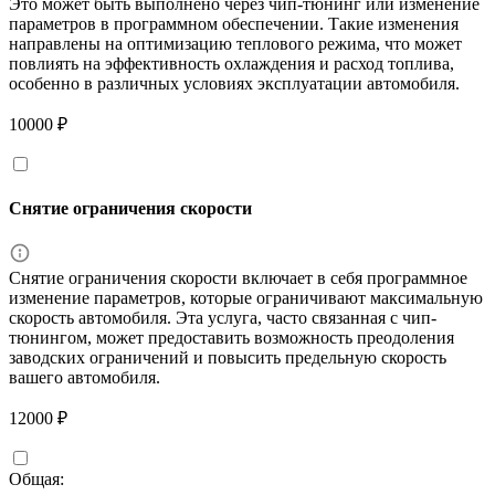
Это может быть выполнено через чип-тюнинг или изменение
параметров в программном обеспечении. Такие изменения
направлены на оптимизацию теплового режима, что может
повлиять на эффективность охлаждения и расход топлива,
особенно в различных условиях эксплуатации автомобиля.
10000 ₽
Снятие ограничения скорости
Снятие ограничения скорости включает в себя программное
изменение параметров, которые ограничивают максимальную
скорость автомобиля. Эта услуга, часто связанная с чип-
тюнингом, может предоставить возможность преодоления
заводских ограничений и повысить предельную скорость
вашего автомобиля.
12000 ₽
Общая: