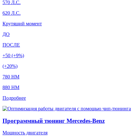
570 Л.С.
620 Л.С.
Крутящий момент
ДО
ПОСЛЕ
+50 (+9%)
(+20%)
780 HM
880 HM
Подробнее
Программный тюнинг Mercedes-Benz
Мощность двигателя