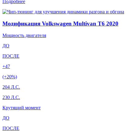
Подробнее
Модификация Volkswagen Multivan T6 2020
Мощность двигателя
ДО
ПОСЛЕ
+47
(+20%)
204 Л.С.
230 Л.С.
Крутящий момент
ДО
ПОСЛЕ