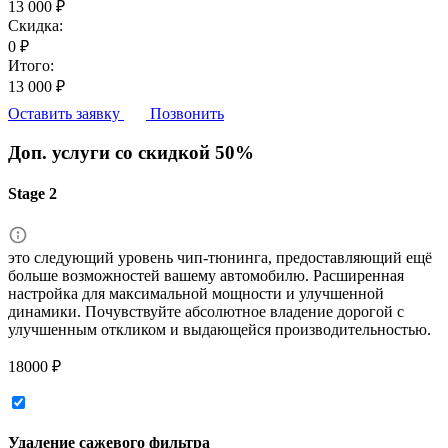
13 000 ₽
Скидка:
0 ₽
Итого:
13 000 ₽
Оставить заявку
Позвонить
Доп. услуги со скидкой
50%
Stage 2
это следующий уровень чип-тюнинга, предоставляющий ещё
больше возможностей вашему автомобилю. Расширенная
настройка для максимальной мощности и улучшенной
динамики. Почувствуйте абсолютное владение дорогой с
улучшенным откликом и выдающейся производительностью.
18000 ₽
Удаление сажевого фильтра