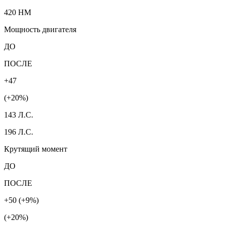
420 HM
Мощность двигателя
ДО
ПОСЛЕ
+47
(+20%)
143 Л.С.
196 Л.С.
Крутящий момент
ДО
ПОСЛЕ
+50 (+9%)
(+20%)