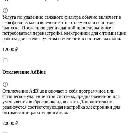
Услуга по удалению сажевого фильтра обычно включает в
себя физическое извлечение этого элемента из системы
выпуска. После проведения данной процедуры может
потребоваться перенастройка электроники для оптимизации
работы двигателя с учетом изменений в системе выхлопа.
12000 ₽
Отключение AdBlue
Отключение AdBlue включает в себя программное или
физическое удаление этой системы, предназначенной для
уменьшения выбросов оксидов азота. Дополнительно
реализуется соответствующая настройка электроники для
оптимизации работы двигателя.
20000 ₽