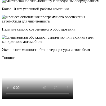
Более 10 лет успешной работы компании
Наличие самого современного оборудования
Увеличение мощности без потери ресурса автомобиля
Тюнинг