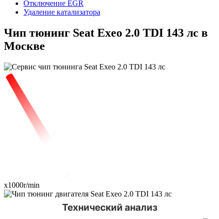
Отключение EGR
Удаление катализатора
Чип тюнинг Seat Exeo 2.0 TDI 143 лс в
Москве
x1000r/min
Технический анализ