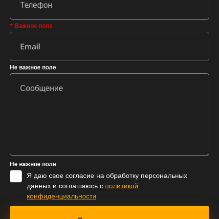
* Важное поле
Не важное поле
Не важное поле
Я даю свое согласие на обработку персональных
данных и соглашаюсь с
политикой
конфиденциальности