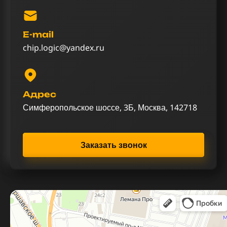
E-mail
chip.logic@yandex.ru
Адрес
Симферопольское шоссе, 3Б, Москва, 142718
Заказать звонок