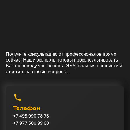
Получите консультацию от профессионалов прямо
сейчас! Наши эксперты готовы проконсультировать
Вас по поводу чип-тюнинга ЭБУ, наличия прошивки и
ответить на любые вопросы.
Телефон
+7 495 090 78 78
+7 977 500 99 00