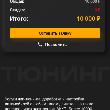
Общая:
10 000 ₽
Скидка:
0 ₽
Итого:
10 000 ₽
Оставить заявку
Позвонить
ТЮНИНГ
Услуги чип-тюнинга, доработка и настройка
автомобилей с любым типом двигателя, а также
перепрошивка электроники АККП. Более 10000