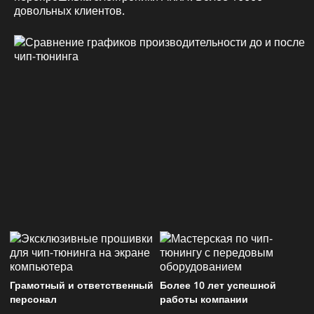
довольных клиентов.
Грамотный и ответственный
Более 10 лет успешной
персонал
работы компании