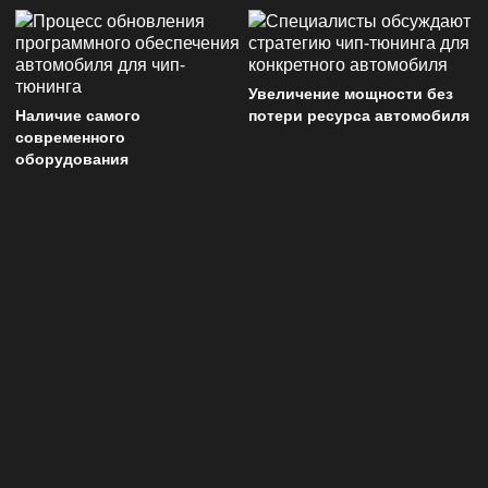
Увеличение мощности без
Наличие самого
потери ресурса автомобиля
современного
оборудования