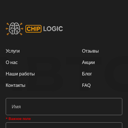
АВТ
Услуги
Отзывы
О нас
Акции
Наши работы
Блог
Контакты
FAQ
* Важное поле