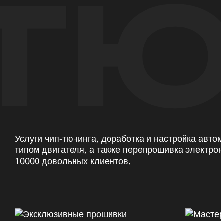
ТЮ
Услуги чип-тюнинга, доработка и настройка авт
типом двигателя, а также перепрошивка электро
10000 довольных клиентов.