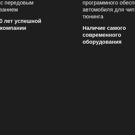
0 лет успешной
 компании
Наличие самого
современного
оборудования