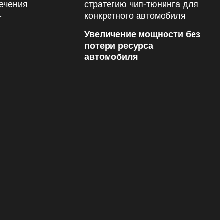
Увеличение мощности без
потери ресурса
автомобиля