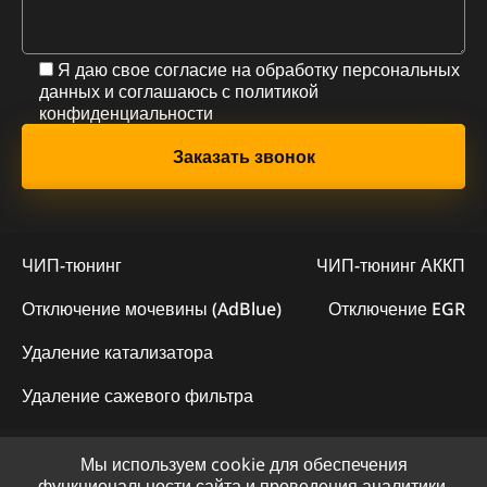
Я даю свое согласие на обработку персональных
данных и соглашаюсь с
политикой
конфиденциальности
ЧИП-тюнинг
ЧИП-тюнинг АККП
Отключение мочевины (AdBlue)
Отключение EGR
Удаление катализатора
Удаление сажевого фильтра
Мы используем cookie для обеспечения
© 2023 - Официальный сайт "ChipLogic"
функциональности сайта и проведения аналитики.