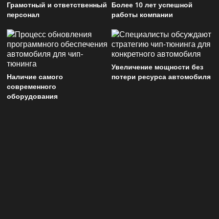
Грамотный и ответственный
Более 10 лет успешной
персонал
работы компании
Увеличение мощности без
Наличие самого
потери ресурса автомобиля
современного
оборудования