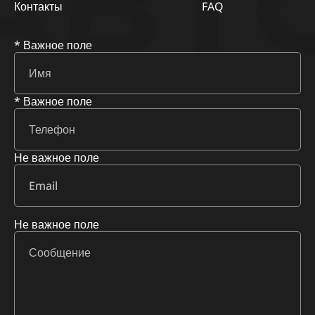
АВТ
Контакты
FAQ
* Важное поле
* Важное поле
Не важное поле
Не важное поле