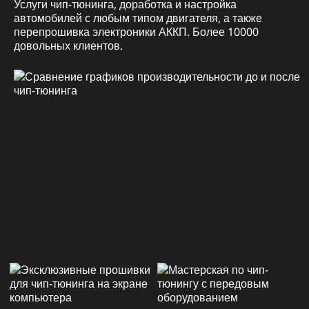
Услуги чип-тюнинга, доработка и настройка
автомобилей с любым типом двигателя, а также
перепрошивка электроники АККП. Более 10000
довольных клиентов.