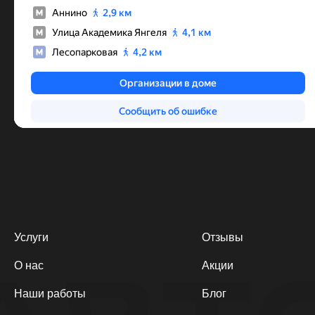
Услуги
Отзывы
О нас
Акции
Наши работы
Блог