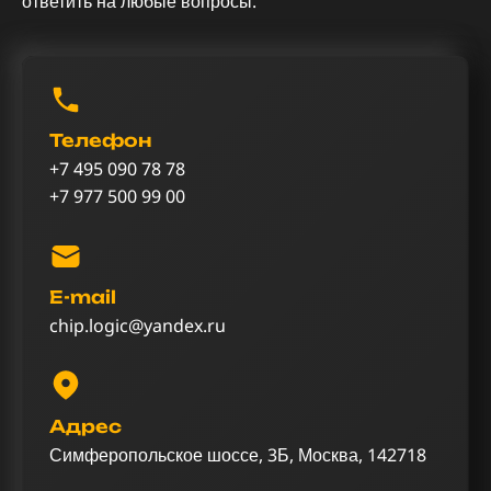
ответить на любые вопросы.
Телефон
+7 495 090 78 78
+7 977 500 99 00
E-mail
chip.logic@yandex.ru
Адрес
Симферопольское шоссе, 3Б, Москва, 142718