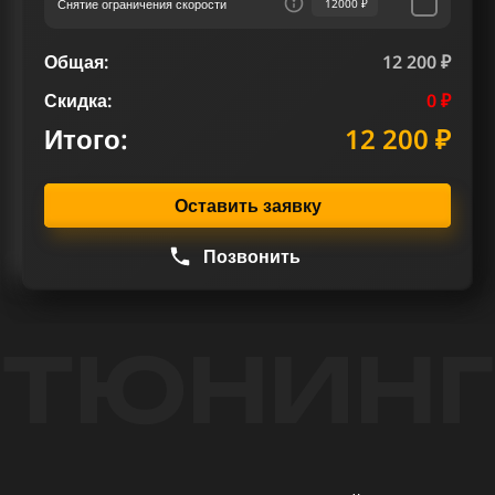
Снятие ограничения скорости
12000 ₽
Общая:
12 200 ₽
Скидка:
0 ₽
Итого:
12 200 ₽
Оставить заявку
Позвонить
ТЮНИНГ