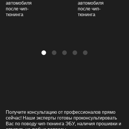
Получите консультацию от профессионалов прямо
сейчас! Наши эксперты готовы проконсультировать
Вас по поводу чип-тюнинга ЭБУ, наличия прошивки и