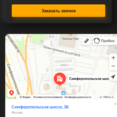
Заказать звонок