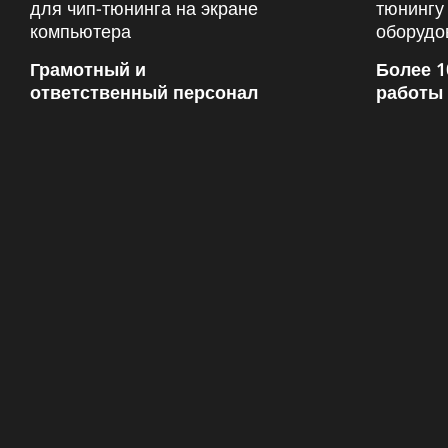
Грамотный и
Более 1
ответственный персонал
работы