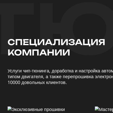
ТЮ
СПЕЦИАЛИЗАЦИЯ
КОМПАНИИ
Услуги чип-тюнинга, доработка и настройка авт
типом двигателя, а также перепрошивка электро
10000 довольных клиентов.