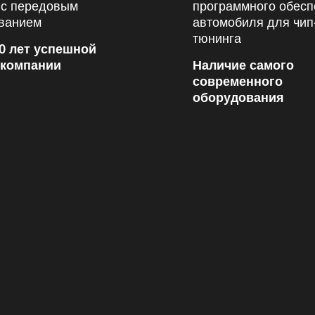
0 лет успешной
 компании
Наличие самого
современного
оборудования