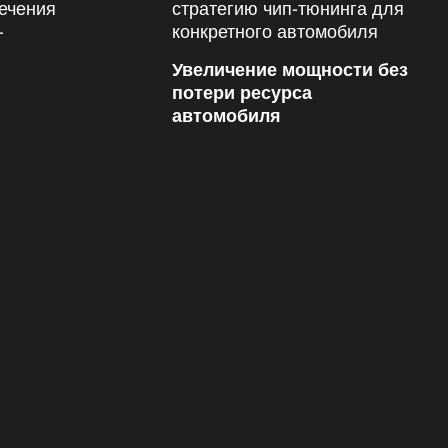
Увеличение мощности без
потери ресурса
автомобиля