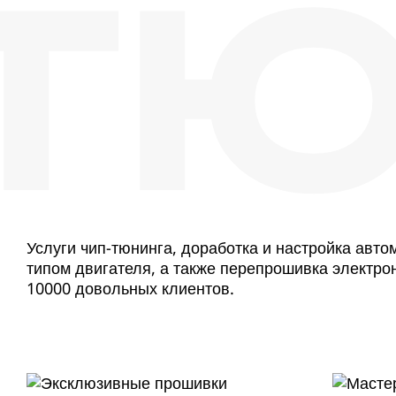
ТЮ
Услуги чип-тюнинга, доработка и настройка авт
типом двигателя, а также перепрошивка электро
10000 довольных клиентов.