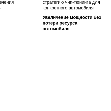
Увеличение мощности без
потери ресурса
автомобиля