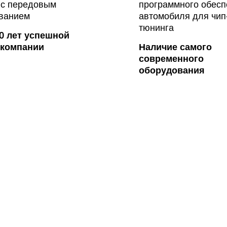
0 лет успешной
 компании
Наличие самого
современного
оборудования