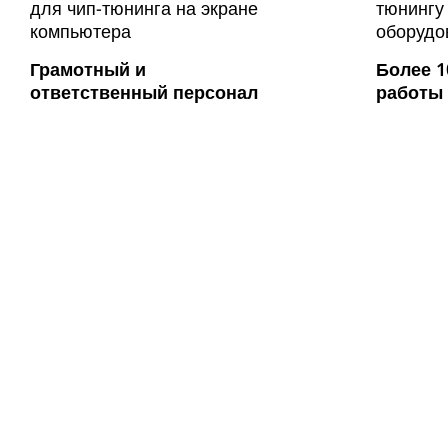
Грамотный и
Более 1
ответственный персонал
работы