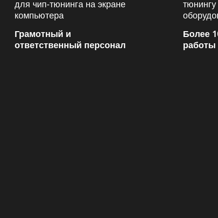
Грамотный и
Более 1
ответственный персонал
работы