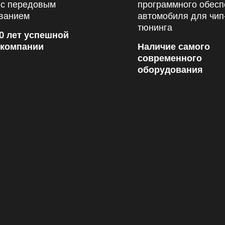
0 лет успешной
 компании
Наличие самого
современного
оборудования