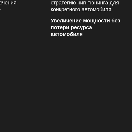
Увеличение мощности без
потери ресурса
автомобиля