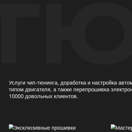
ТЮ
Услуги чип-тюнинга, доработка и настройка авт
типом двигателя, а также перепрошивка электро
10000 довольных клиентов.