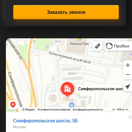
Заказать звонок