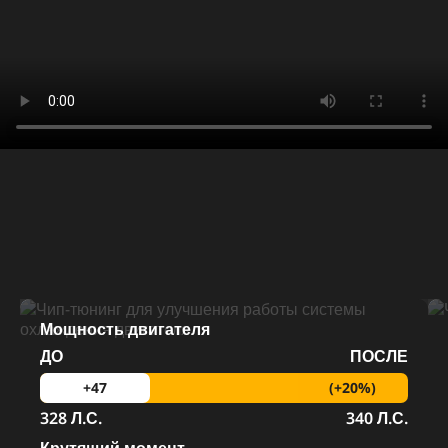
Мощность двигателя
ДО
ПОСЛЕ
(+20%)
+47
328 Л.С.
340 Л.С.