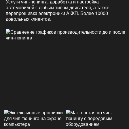
Услуги чип-тюнинга, доработка и настройка
автомобилей с любым типом двигателя, а также
перепрошивка электроники АККП. Более 10000
довольных клиентов.