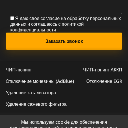
Я даю свое согласие на обработку персональных
данных и соглашаюсь с
политикой
конфиденциальности
ЧИП-тюнинг
ЧИП-тюнинг АККП
Отключение мочевины (AdBlue)
Отключение EGR
Удаление катализатора
Удаление сажевого фильтра
Мы используем cookie для обеспечения
© 2023 - Официальный сайт "ChipLogic"
функциональности сайта и проведения аналитики.