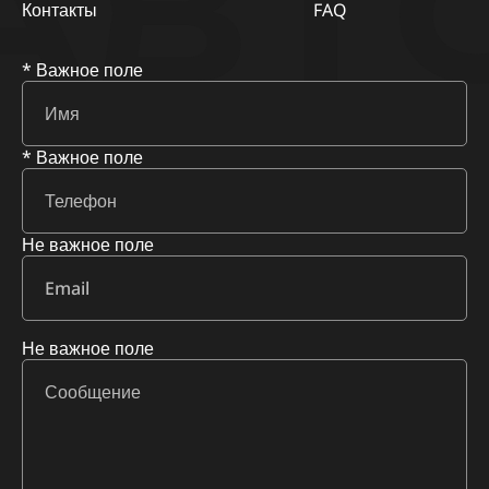
АВТ
Контакты
FAQ
* Важное поле
* Важное поле
Не важное поле
Не важное поле