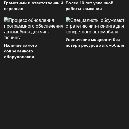
Грамотный и ответственный
Более 10 лет успешной
персонал
работы компании
Увеличение мощности без
Наличие самого
потери ресурса автомобиля
современного
оборудования