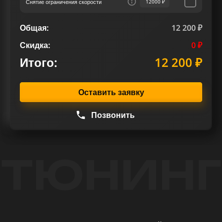
Снятие ограничения скорости
12000 ₽
Общая:
12 200 ₽
Скидка:
0 ₽
Итого:
12 200 ₽
Оставить заявку
Позвонить
ТЮНИНГ