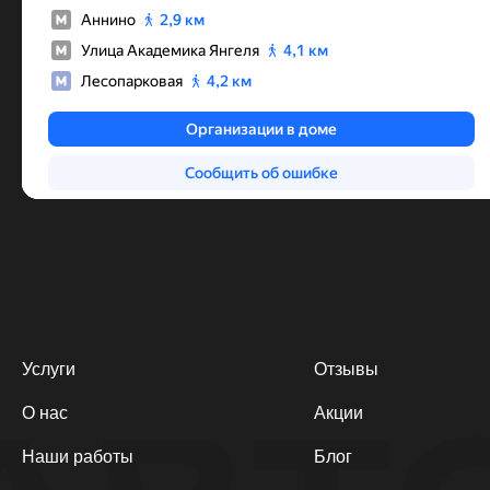
Услуги
Отзывы
О нас
Акции
Наши работы
Блог