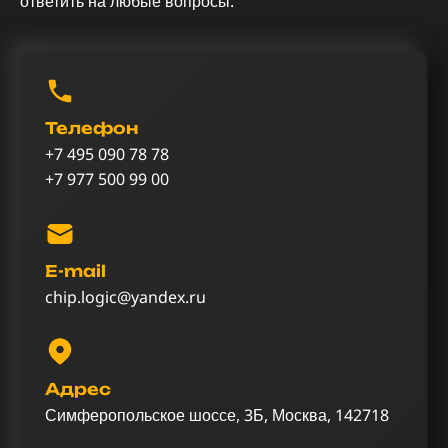
ответить на любые вопросы.
Телефон
+7 495 090 78 78
+7 977 500 99 00
E-mail
chip.logic@yandex.ru
Адрес
Симферопольское шоссе, 3Б, Москва, 142718