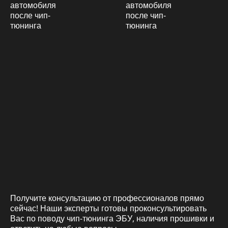
Получите консультацию от профессионалов прямо
сейчас! Наши эксперты готовы проконсультировать
Вас по поводу чип-тюнинга ЭБУ, наличия прошивки и