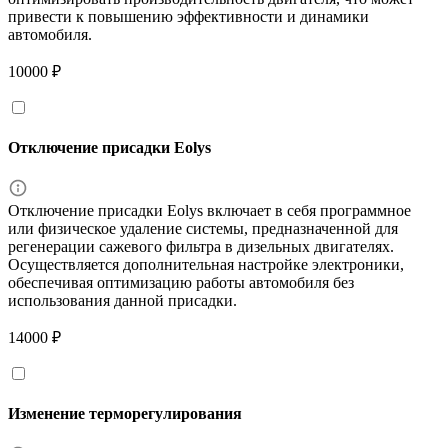
привести к повышению эффективности и динамики
автомобиля.
10000 ₽
Отключение присадки Eolys
Отключение присадки Eolys включает в себя программное
или физическое удаление системы, предназначенной для
регенерации сажевого фильтра в дизельных двигателях.
Осуществляется дополнительная настройке электроники,
обеспечивая оптимизацию работы автомобиля без
использования данной присадки.
14000 ₽
Изменение терморегулирования