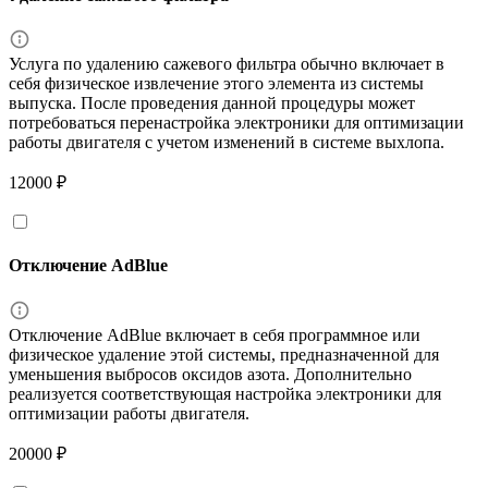
Услуга по удалению сажевого фильтра обычно включает в
себя физическое извлечение этого элемента из системы
выпуска. После проведения данной процедуры может
потребоваться перенастройка электроники для оптимизации
работы двигателя с учетом изменений в системе выхлопа.
12000 ₽
Отключение AdBlue
Отключение AdBlue включает в себя программное или
физическое удаление этой системы, предназначенной для
уменьшения выбросов оксидов азота. Дополнительно
реализуется соответствующая настройка электроники для
оптимизации работы двигателя.
20000 ₽