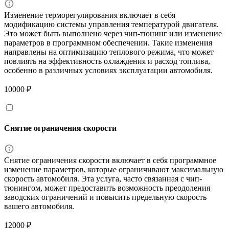
Изменение терморегулирования включает в себя
модификацию системы управления температурой двигателя.
Это может быть выполнено через чип-тюнинг или изменение
параметров в программном обеспечении. Такие изменения
направлены на оптимизацию теплового режима, что может
повлиять на эффективность охлаждения и расход топлива,
особенно в различных условиях эксплуатации автомобиля.
10000 ₽
Снятие ограничения скорости
Снятие ограничения скорости включает в себя программное
изменение параметров, которые ограничивают максимальную
скорость автомобиля. Эта услуга, часто связанная с чип-
тюнингом, может предоставить возможность преодоления
заводских ограничений и повысить предельную скорость
вашего автомобиля.
12000 ₽