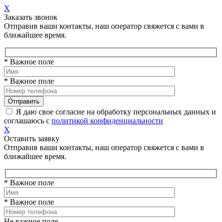
X
Заказать звонок
Отправив ваши контакты, наш оператор свяжется с вами в
ближайшее время.
* Важное поле
* Важное поле
Я даю свое согласие на обработку персональных данных и
соглашаюсь с
политикой конфиденциальности
X
Оставить заявку
Отправив ваши контакты, наш оператор свяжется с вами в
ближайшее время.
* Важное поле
* Важное поле
Не важное поле