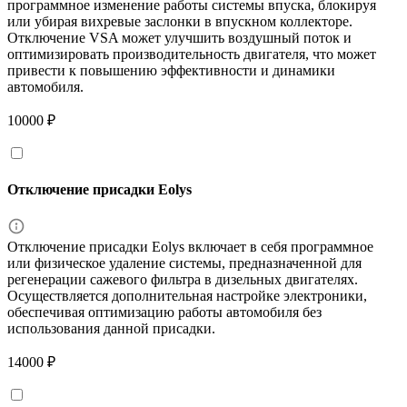
программное изменение работы системы впуска, блокируя
или убирая вихревые заслонки в впускном коллекторе.
Отключение VSA может улучшить воздушный поток и
оптимизировать производительность двигателя, что может
привести к повышению эффективности и динамики
автомобиля.
10000 ₽
Отключение присадки Eolys
Отключение присадки Eolys включает в себя программное
или физическое удаление системы, предназначенной для
регенерации сажевого фильтра в дизельных двигателях.
Осуществляется дополнительная настройке электроники,
обеспечивая оптимизацию работы автомобиля без
использования данной присадки.
14000 ₽