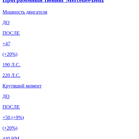
Мощность двигателя
ДО
ПОСЛЕ
+47
(+20%)
190 Л.С.
220 Л.С.
Крутящий момент
ДО
ПОСЛЕ
+50 (+9%)
(+20%)
440 HM