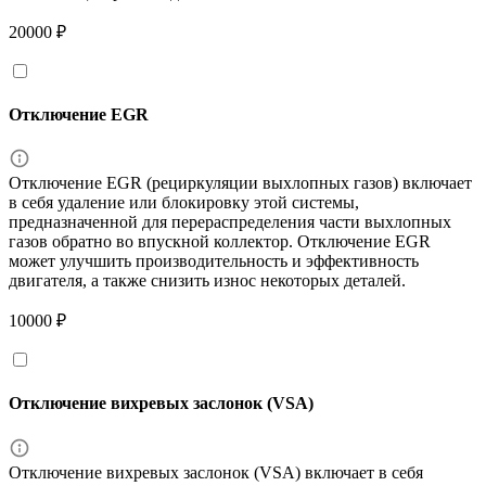
20000 ₽
Отключение EGR
Отключение EGR (рециркуляции выхлопных газов) включает
в себя удаление или блокировку этой системы,
предназначенной для перераспределения части выхлопных
газов обратно во впускной коллектор. Отключение EGR
может улучшить производительность и эффективность
двигателя, а также снизить износ некоторых деталей.
10000 ₽
Отключение вихревых заслонок (VSA)
Отключение вихревых заслонок (VSA) включает в себя