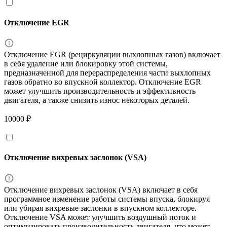
Отключение EGR
Отключение EGR (рециркуляции выхлопных газов) включает
в себя удаление или блокировку этой системы,
предназначенной для перераспределения части выхлопных
газов обратно во впускной коллектор. Отключение EGR
может улучшить производительность и эффективность
двигателя, а также снизить износ некоторых деталей.
10000 ₽
Отключение вихревых заслонок (VSA)
Отключение вихревых заслонок (VSA) включает в себя
программное изменение работы системы впуска, блокируя
или убирая вихревые заслонки в впускном коллекторе.
Отключение VSA может улучшить воздушный поток и
оптимизировать производительность двигателя, что может