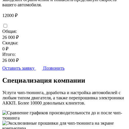
вашего автомобиля.
12000 ₽
Общая:
26 000 ₽
Скидка:
0 ₽
Итого:
26 000 ₽
Оставить заявку
Позвонить
Специализация компании
Услуги чип-тюнинга, доработка и настройка автомобилей с
любым типом двигателя, а также перепрошивка электроники
АККП. Более 10000 довольных клиентов.