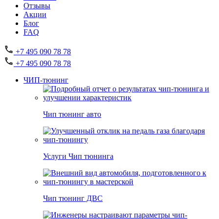
Отзывы
Акции
Блог
FAQ
+7 495 090 78 78
+7 495 090 78 78
ЧИП-тюнинг
Чип тюнинг авто
Услуги Чип тюнинга
Чип тюнинг ДВС