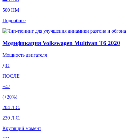
500 HM
Подробнее
Модификация Volkswagen Multivan T6 2020
Мощность двигателя
ДО
ПОСЛЕ
+47
(+20%)
204 Л.С.
230 Л.С.
Крутящий момент