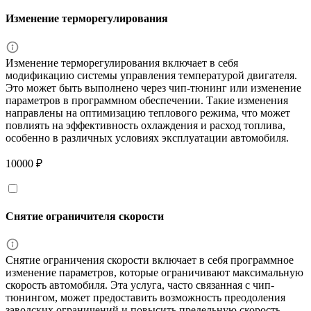
Изменение терморегулирования
Изменение терморегулирования включает в себя
модификацию системы управления температурой двигателя.
Это может быть выполнено через чип-тюнинг или изменение
параметров в программном обеспечении. Такие изменения
направлены на оптимизацию теплового режима, что может
повлиять на эффективность охлаждения и расход топлива,
особенно в различных условиях эксплуатации автомобиля.
10000 ₽
Снятие ограничителя скорости
Снятие ограничения скорости включает в себя программное
изменение параметров, которые ограничивают максимальную
скорость автомобиля. Эта услуга, часто связанная с чип-
тюнингом, может предоставить возможность преодоления
заводских ограничений и повысить предельную скорость