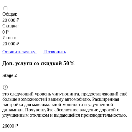
Общая:
20 000 ₽
Скидка:
0 ₽
Итого:
20 000 ₽
Оставить заявку
Позвонить
Доп. услуги со скидкой
50%
Stage 2
это следующий уровень чип-тюнинга, предоставляющий ещё
больше возможностей вашему автомобилю. Расширенная
настройка для максимальной мощности и улучшенной
динамики. Почувствуйте абсолютное владение дорогой с
улучшенным откликом и выдающейся производительностью.
26000 ₽