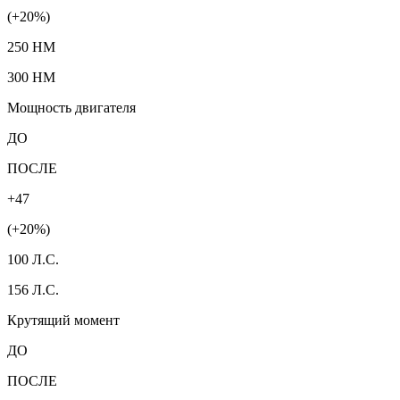
(+20%)
250 HM
300 HM
Мощность двигателя
ДО
ПОСЛЕ
+47
(+20%)
100 Л.С.
156 Л.С.
Крутящий момент
ДО
ПОСЛЕ