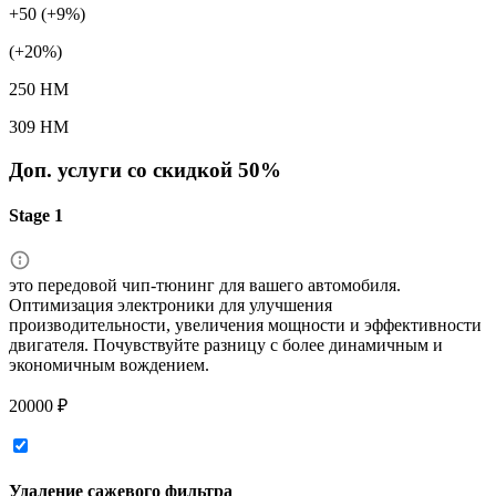
+50 (+9%)
(+20%)
250 HM
309 HM
Доп. услуги со скидкой
50%
Stage 1
это передовой чип-тюнинг для вашего автомобиля.
Оптимизация электроники для улучшения
производительности, увеличения мощности и эффективности
двигателя. Почувствуйте разницу с более динамичным и
экономичным вождением.
20000 ₽
Удаление сажевого фильтра