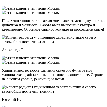
После чип-тюнинга двигателя моего авто заметно улучшились
динамика и мощность. Работа была выполнена быстро и
качественно. Огромное спасибо команде за профессионализм!
Александр С.
Удивительно, но после удаления сажевого фильтра моя
машина стала работать намного тише и экономичнее. Сервис
на высшем уровне, рекомендую всем!
Евгений И.