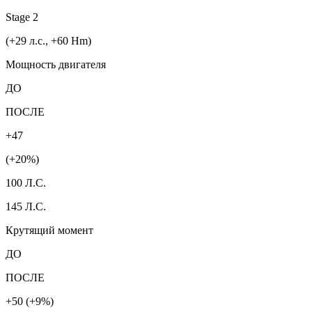
Stage 2
(+29 л.с., +60 Hm)
Мощность двигателя
ДО
ПОСЛЕ
+47
(+20%)
100 Л.С.
145 Л.С.
Крутящий момент
ДО
ПОСЛЕ
+50 (+9%)