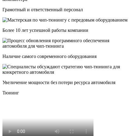
Грамотный и ответственный персонал
Более 10 лет успешной работы компании
Наличие самого современного оборудования
Увеличение мощности без потери ресурса автомобиля
Тюнинг