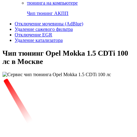
Чип тюнинг АКПП
Отключение мочевины (AdBlue)
Удаление сажевого фильтра
Отключение EGR
Удаление катализатора
Чип тюнинг Opel Mokka 1.5 CDTi 100
лс в Москве