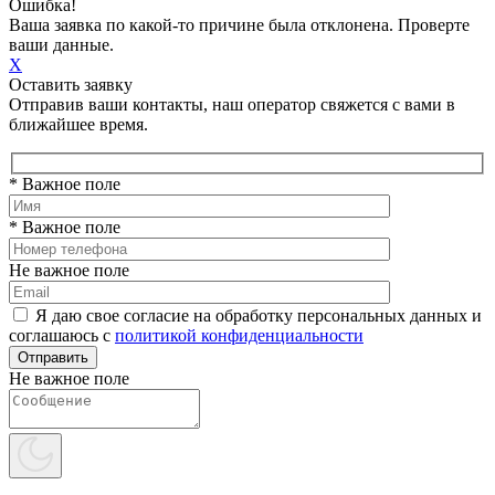
Ошибка!
Ваша заявка по какой-то причине была отклонена. Проверте
ваши данные.
X
Оставить заявку
Отправив ваши контакты, наш оператор свяжется с вами в
ближайшее время.
* Важное поле
* Важное поле
Не важное поле
Я даю свое согласие на обработку персональных данных и
соглашаюсь с
политикой конфиденциальности
Не важное поле