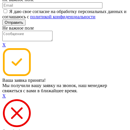
Я даю свое согласие на обработку персональных данных и
соглашаюсь с
политикой конфиденциальности
Не важное поле
X
Ваша заявка принята!
Мы получили вашу заявку на звонок, наш менеджер
свяжеться с вами в ближайшее время.
X