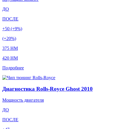
ДО
ПОСЛЕ
+50 (+9%)
(+20%)
375 HM
420 HM
Подробнее
Диагностика Rolls-Royce Ghost 2010
Мощность двигателя
ДО
ПОСЛЕ