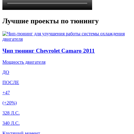
Лучшие проекты по тюнингу
Чип тюнинг Chevrolet Camaro 2011
Мощность двигателя
ДО
ПОСЛЕ
+47
(+20%)
328 Л.С.
340 Л.С.
Крутящий момент