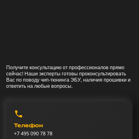
Получите консультацию от профессионалов прямо
сейчас! Наши эксперты готовы проконсультировать
Вас по поводу чип-тюнинга ЭБУ, наличия прошивки и
ответить на любые вопросы.
Телефон
+7 495 090 78 78