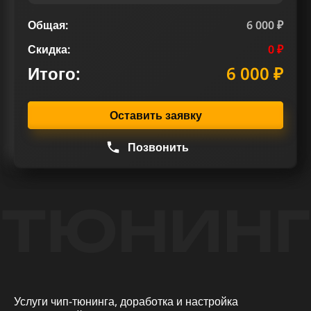
Общая:
6 000 ₽
Скидка:
0 ₽
Итого:
6 000 ₽
Оставить заявку
Позвонить
ТЮНИНГ
Услуги чип-тюнинга, доработка и настройка