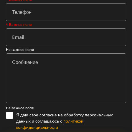
* Важное поле
Не важное поле
Не важное поле
Я даю свое согласие на обработку персональных
данных и соглашаюсь с
политикой
конфиденциальности