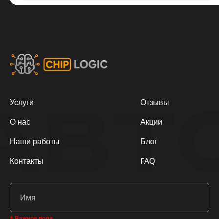
АВТ
Услуги
Отзывы
О нас
Акции
Наши работы
Блог
Контакты
FAQ
* Важное поле