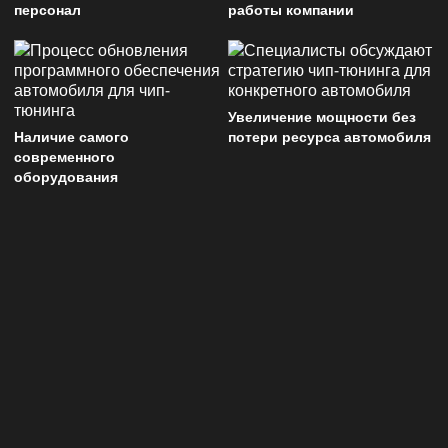
персонал
работы компании
Увеличение мощности без
Наличие самого
потери ресурса автомобиля
современного
оборудования