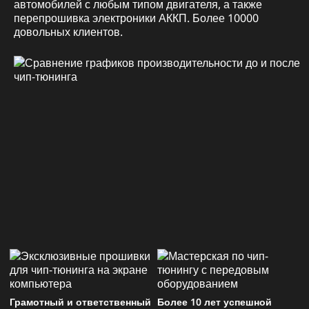
автомобилей с любым типом двигателя, а также
перепрошивка электроники АККП. Более 10000
довольных клиентов.
Грамотный и ответственный
Более 10 лет успешной