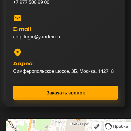
+7 977 500 99 00
E-mail
chip.logic@yandex.ru
Адрес
Симферопольское шоссе, 3Б, Москва, 142718
Заказать звонок