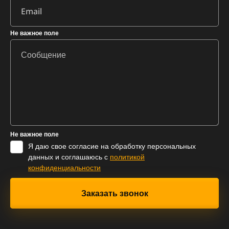
Не важное поле
Не важное поле
Я даю свое согласие на обработку персональных
данных и соглашаюсь с
политикой
конфиденциальности