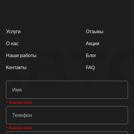
Услуги
Отзывы
АВТ
О нас
Акции
Наши работы
Блог
Контакты
FAQ
* Важное поле
* Важное поле