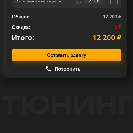
Снятие ограничения скорости
12000 ₽
Общая:
12 200 ₽
Скидка:
0 ₽
Итого:
12 200 ₽
Оставить заявку
Позвонить
ТЮНИНГ