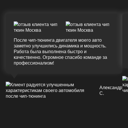
После чип-тюнинга двигателя моего авто
заметно улучшились динамика и мощность.
Работа была выполнена быстро и
качественно. Огромное спасибо команде за
профессионализм!
Александр
С.