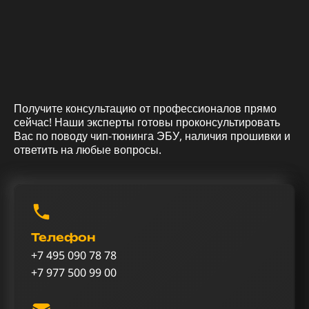
Получите консультацию от профессионалов прямо
сейчас! Наши эксперты готовы проконсультировать
Вас по поводу чип-тюнинга ЭБУ, наличия прошивки и
ответить на любые вопросы.
Телефон
+7 495 090 78 78
+7 977 500 99 00