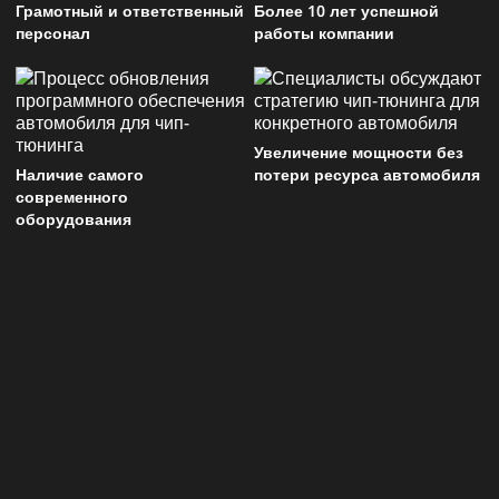
Грамотный и ответственный
Более 10 лет успешной
персонал
работы компании
Увеличение мощности без
Наличие самого
потери ресурса автомобиля
современного
оборудования