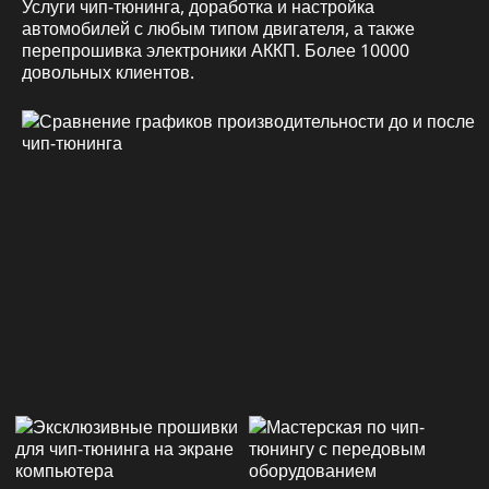
Услуги чип-тюнинга, доработка и настройка
автомобилей с любым типом двигателя, а также
перепрошивка электроники АККП. Более 10000
довольных клиентов.