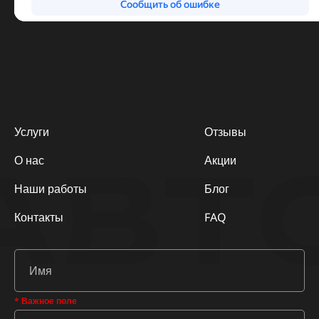
Услуги
Отзывы
АВТ
О нас
Акции
Наши работы
Блог
Контакты
FAQ
* Важное поле