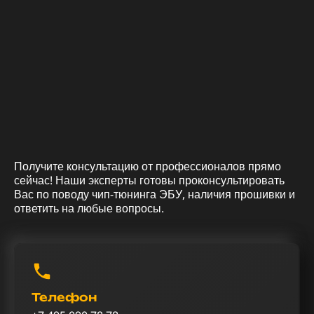
Получите консультацию от профессионалов прямо
сейчас! Наши эксперты готовы проконсультировать
Вас по поводу чип-тюнинга ЭБУ, наличия прошивки и
ответить на любые вопросы.
Телефон