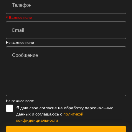
* Важное поле
Не важное поле
Не важное поле
Я даю свое согласие на обработку персональных
данных и соглашаюсь с
политикой
конфиденциальности