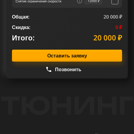
Снятие ограничения скорости
12000 ₽
Общая:
20 000 ₽
Скидка:
0 ₽
Итого:
20 000 ₽
Оставить заявку
Позвонить
ТЮНИНГ