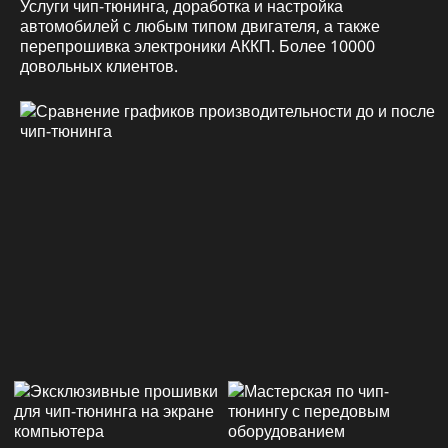
Услуги чип-тюнинга, доработка и настройка
автомобилей с любым типом двигателя, а также
перепрошивка электроники АККП. Более 10000
довольных клиентов.