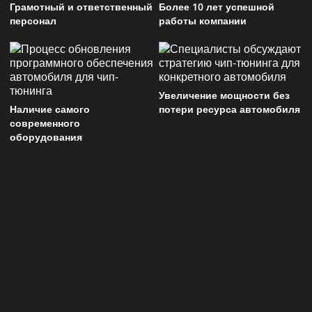
Грамотный и ответственный
Более 10 лет успешной
персонал
работы компании
Увеличение мощности без
Наличие самого
потери ресурса автомобиля
современного
оборудования