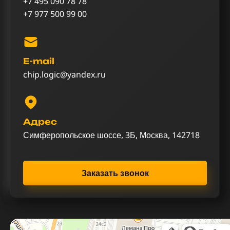
+7 495 090 78 78
+7 977 500 99 00
E-mail
chip.logic@yandex.ru
Адрес
Симферопольское шоссе, 3Б, Москва, 142718
Заказать звонок