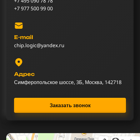
+7 495 090 78 78
+7 977 500 99 00
E-mail
chip.logic@yandex.ru
Адрес
Симферопольское шоссе, 3Б, Москва, 142718
Заказать звонок