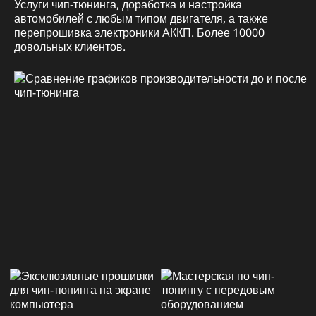
Услуги чип-тюнинга, доработка и настройка
автомобилей с любым типом двигателя, а также
перепрошивка электроники АККП. Более 10000
довольных клиентов.