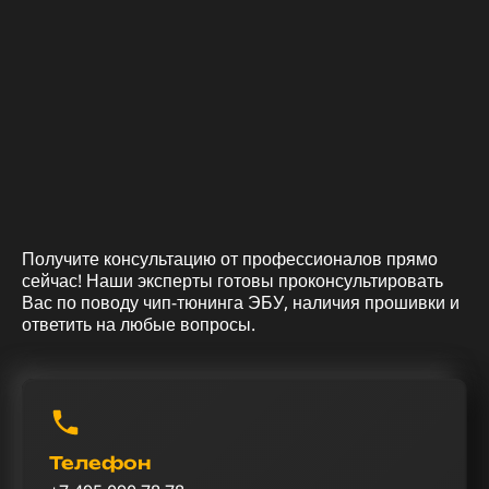
Получите консультацию от профессионалов прямо
сейчас! Наши эксперты готовы проконсультировать
Вас по поводу чип-тюнинга ЭБУ, наличия прошивки и
ответить на любые вопросы.
Телефон