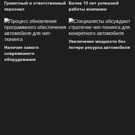
Грамотный и ответственный
Более 10 лет успешной
персонал
работы компании
Увеличение мощности без
Наличие самого
потери ресурса автомобиля
современного
оборудования