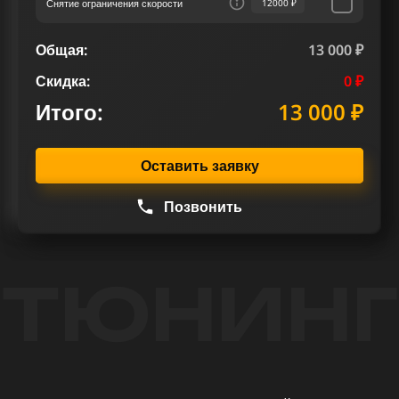
Снятие ограничения скорости
12000 ₽
Общая:
13 000 ₽
Скидка:
0 ₽
Итого:
13 000 ₽
Оставить заявку
Позвонить
ТЮНИНГ