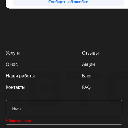
Услуги
Отзывы
АВТ
О нас
Акции
Наши работы
Блог
Контакты
FAQ
* Важное поле