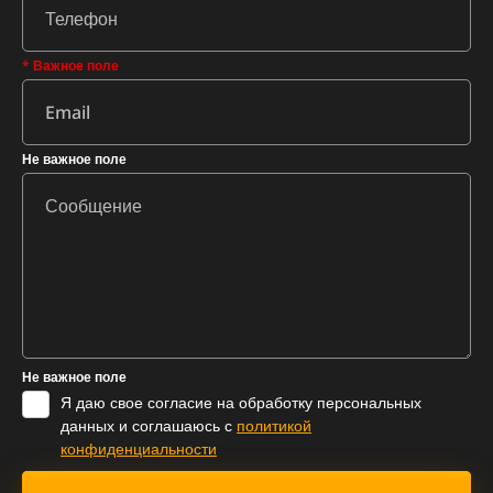
* Важное поле
Не важное поле
Не важное поле
Я даю свое согласие на обработку персональных
данных и соглашаюсь с
политикой
конфиденциальности