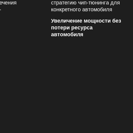
Увеличение мощности без
потери ресурса
автомобиля