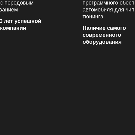
0 лет успешной
 компании
Наличие самого
современного
оборудования