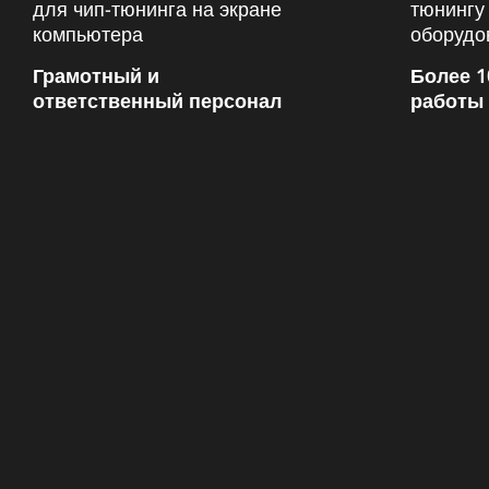
Грамотный и
Более 1
ответственный персонал
работы