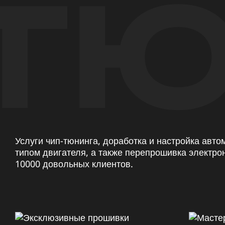
ТЮ
Услуги чип-тюнинга, доработка и настройка авт
типом двигателя, а также перепрошивка электро
10000 довольных клиентов.