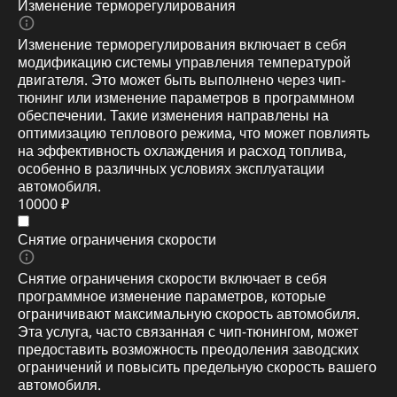
Изменение терморегулирования
Изменение терморегулирования включает в себя
модификацию системы управления температурой
двигателя. Это может быть выполнено через чип-
тюнинг или изменение параметров в программном
обеспечении. Такие изменения направлены на
оптимизацию теплового режима, что может повлиять
на эффективность охлаждения и расход топлива,
особенно в различных условиях эксплуатации
автомобиля.
10000 ₽
Снятие ограничения скорости
Снятие ограничения скорости включает в себя
программное изменение параметров, которые
ограничивают максимальную скорость автомобиля.
Эта услуга, часто связанная с чип-тюнингом, может
предоставить возможность преодоления заводских
ограничений и повысить предельную скорость вашего
автомобиля.