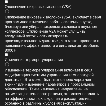
Отключение вихревых заслонок (VSA)
Отключение вихревых заслонок (VSA) включает в себя
программное изменение работы системы впуска,
блокируя или убирая вихревые заслонки в впускном
коллекторе. Отключение VSA может улучшить
воздушный поток и оптимизировать
производительность двигателя, что может привести к
повышению эффективности и динамики автомобиля.
8000 ₽
Изменение терморегулирования
Изменение терморегулирования включает в себя
модификацию системы управления температурой
двигателя. Это может быть выполнено через чип-
тюнинг или изменение параметров в программном
обеспечении. Такие изменения направлены на
оптимизацию теплового режима, что может повлиять
на эффективность охлаждения и расход топлива,
особенно в различных условиях эксплуатации