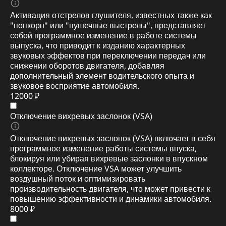
Активация отстрелов глушителя, известных также как
"попкорн" или "пушечные выстрелы", представляет
собой программное изменение в работе системы
выпуска, что приводит к изданию характерных
звуковых эффектов при переключении передач или
снижении оборотов двигателя, добавляя
дополнительный элемент водительского опыта и
звуковое восприятие автомобиля.
12000 ₽
Отключение вихревых заслонок (VSA)
Отключение вихревых заслонок (VSA) включает в себя
программное изменение работы системы впуска,
блокируя или убирая вихревые заслонки в впускном
коллекторе. Отключение VSA может улучшить
воздушный поток и оптимизировать
производительность двигателя, что может привести к
повышению эффективности и динамики автомобиля.
8000 ₽