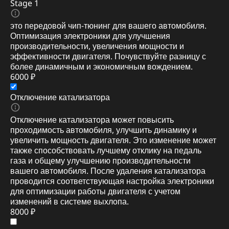
Stage 1
это передовой чип-тюнинг для вашего автомобиля.
Оптимизация электроники для улучшения
производительности, увеличения мощности и
эффективности двигателя. Почувствуйте разницу с
более динамичным и экономичным вождением.
6000 ₽
Отключение катализатора
Отключение катализатора может повысить
проходимость автомобиля, улучшить динамику и
увеличить мощность двигателя. Это изменение может
также способствовать лучшему отклику на педаль
газа и общему улучшению производительности
вашего автомобиля. После удаления катализатора
проводится соответствующая настройка электроники
для оптимизации работы двигателя с учетом
изменений в системе выхлопа.
8000 ₽