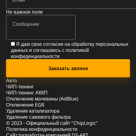
Не важное поле
Я даю свое согласие на обработку персональных
данных и соглашаюсь с
политикой
конфиденциальности
Авто
ЧИП-тюнинг
ЧИП-тюнинг АККП
Отключение мочевины (AdBlue)
Отключение EGR
Удаление катализатора
Удаление сажевого фильтра
© 2023 - Официальный сайт "ChipLogic"
Политика конфиденциальности
Сайт разработан компанией DS-ART