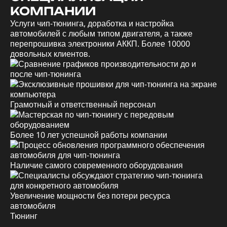
КОМПАНИИ
Услуги чип-тюнинга, доработка и настройка
автомобилей с любым типом двигателя, а также
перепрошивка электроники АККП. Более 10000
довольных клиентов.
Грамотный и ответственный персонал
Более 10 лет успешной работы компании
Наличие самого современного оборудования
Увеличение мощности без потери ресурса
автомобиля
Тюнинг