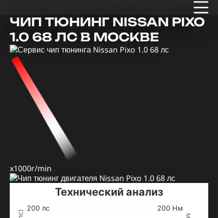
ЧИП ТЮНИНГ NISSAN PIXO
1.0 68 ЛС В МОСКВЕ
x1000r/min
Технический анализ
200 лс
200 Нм