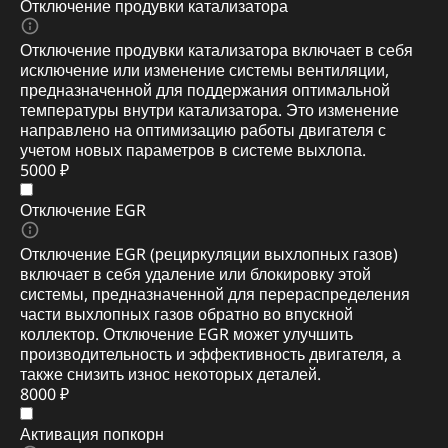
Отключение продувки катализатора
Отключение продувки катализатора включает в себя
исключение или изменение системы вентиляции,
предназначенной для поддержания оптимальной
температуры внутри катализатора. Это изменение
направлено на оптимизацию работы двигателя с
учетом новых параметров в системе выхлопа.
5000 ₽
Отключение EGR
Отключение EGR (рециркуляции выхлопных газов)
включает в себя удаление или блокировку этой
системы, предназначенной для перераспределения
части выхлопных газов обратно во впускной
коллектор. Отключение EGR может улучшить
производительность и эффективность двигателя, а
также снизить износ некоторых деталей.
8000 ₽
Активация попкорн