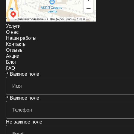
Услуги
О нас
Наши работы
Контакты
Отзывы
Акции
Блог
FAQ
* Важное поле
* Важное поле
Не важное поле