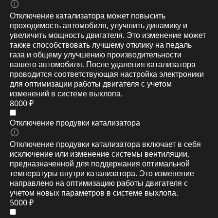
Отключение катализатора может повысить
проходимость автомобиля, улучшить динамику и
увеличить мощность двигателя. Это изменение может
также способствовать лучшему отклику на педаль
газа и общему улучшению производительности
вашего автомобиля. После удаления катализатора
проводится соответствующая настройка электроники
для оптимизации работы двигателя с учетом
изменений в системе выхлопа.
8000 ₽
Отключение продувки катализатора
Отключение продувки катализатора включает в себя
исключение или изменение системы вентиляции,
предназначенной для поддержания оптимальной
температуры внутри катализатора. Это изменение
направлено на оптимизацию работы двигателя с
учетом новых параметров в системе выхлопа.
5000 ₽