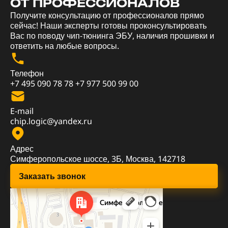
ОТ ПРОФЕССИОНАЛОВ
Получите консультацию от профессионалов прямо
сейчас! Наши эксперты готовы проконсультировать
Вас по поводу чип-тюнинга ЭБУ, наличия прошивки и
ответить на любые вопросы.
Телефон
+7 495 090 78 78
+7 977 500 99 00
E-mail
chip.logic@yandex.ru
Адрес
Симферопольское шоссе, 3Б, Москва, 142718
Заказать звонок