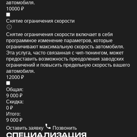
автомобиля.
10000 ₽
Снятие ограничения скорости
Снятие ограничения скорости включает в себя
программное изменение параметров, которые
ограничивают максимальную скорость автомобиля.
Эта услуга, часто связанная с чип-тюнингом, может
предоставить возможность преодоления заводских
ограничений и повысить предельную скорость вашего
автомобиля.
12000 ₽
Общая:
9 000 ₽
Скидка:
0 ₽
Итого:
9 000 ₽
Оставить заявку
Позвонить
СПЕЦИАЛИЗАЦИЯ