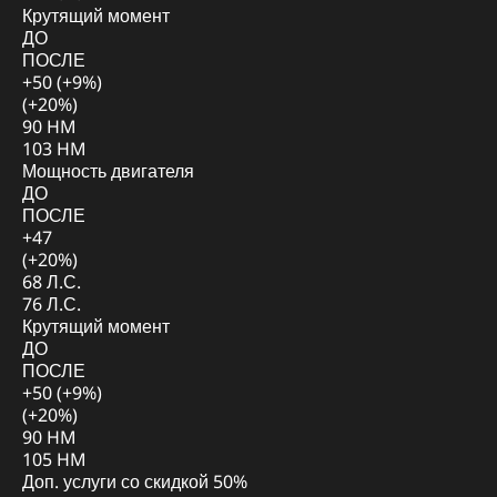
Крутящий момент
ДО
ПОСЛЕ
+50 (+9%)
(+20%)
90 HM
103 HM
Мощность двигателя
ДО
ПОСЛЕ
+47
(+20%)
68 Л.С.
76 Л.С.
Крутящий момент
ДО
ПОСЛЕ
+50 (+9%)
(+20%)
90 HM
105 HM
Доп. услуги со скидкой
50%