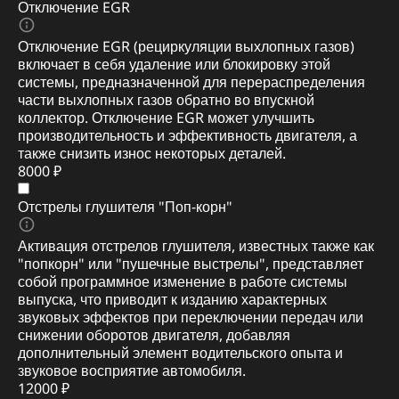
Отключение EGR
Отключение EGR (рециркуляции выхлопных газов)
включает в себя удаление или блокировку этой
системы, предназначенной для перераспределения
части выхлопных газов обратно во впускной
коллектор. Отключение EGR может улучшить
производительность и эффективность двигателя, а
также снизить износ некоторых деталей.
8000 ₽
Отстрелы глушителя "Поп-корн"
Активация отстрелов глушителя, известных также как
"попкорн" или "пушечные выстрелы", представляет
собой программное изменение в работе системы
выпуска, что приводит к изданию характерных
звуковых эффектов при переключении передач или
снижении оборотов двигателя, добавляя
дополнительный элемент водительского опыта и
звуковое восприятие автомобиля.
12000 ₽