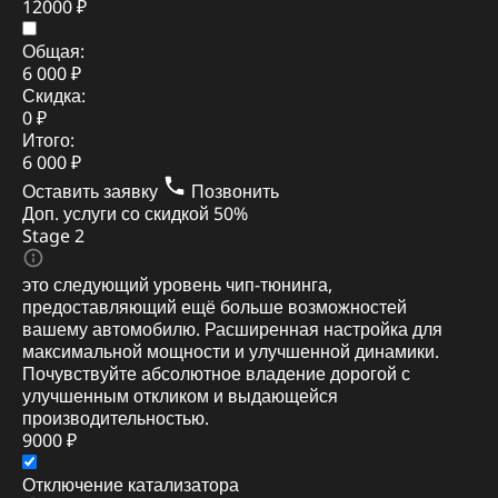
12000 ₽
Общая:
6 000 ₽
Скидка:
0 ₽
Итого:
6 000 ₽
Оставить заявку
Позвонить
Доп. услуги со скидкой
50%
Stage 2
это следующий уровень чип-тюнинга,
предоставляющий ещё больше возможностей
вашему автомобилю. Расширенная настройка для
максимальной мощности и улучшенной динамики.
Почувствуйте абсолютное владение дорогой с
улучшенным откликом и выдающейся
производительностью.
9000 ₽
Отключение катализатора