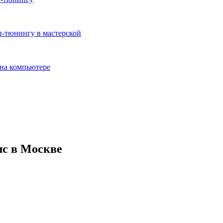
 лс в Москве