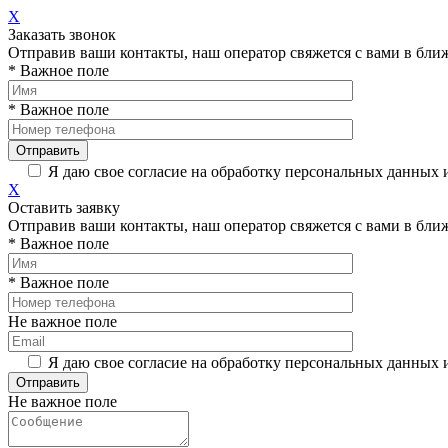
X
Заказать звонок
Отправив ваши контакты, наш оператор свяжется с вами в бли
* Важное поле
* Важное поле
Я даю свое согласие на обработку персональных данных 
X
Оставить заявку
Отправив ваши контакты, наш оператор свяжется с вами в бли
* Важное поле
* Важное поле
Не важное поле
Я даю свое согласие на обработку персональных данных 
Не важное поле