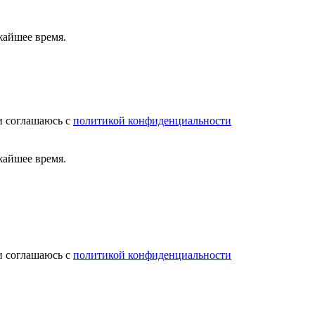
жайшее время.
и соглашаюсь с
политикой конфиденциальности
жайшее время.
и соглашаюсь с
политикой конфиденциальности