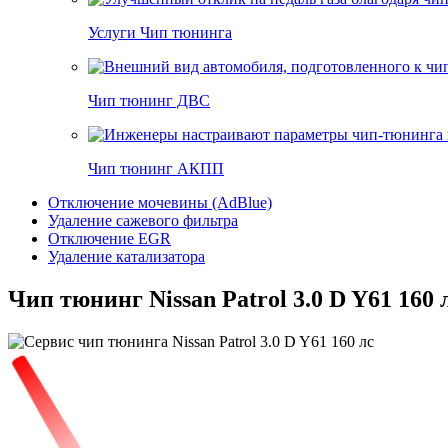
Услуги Чип тюнинга
Чип тюнинг ДВС
Чип тюнинг АКПП
Отключение мочевины (AdBlue)
Удаление сажевого фильтра
Отключение EGR
Удаление катализатора
Чип тюнинг Nissan Patrol 3.0 D Y61 160