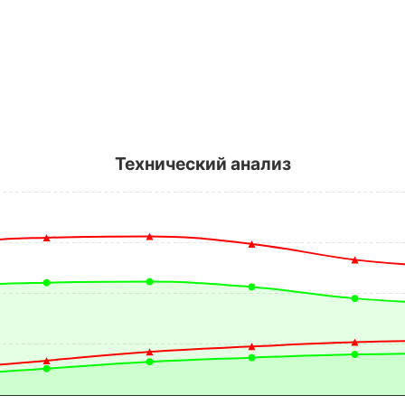
Технический анализ