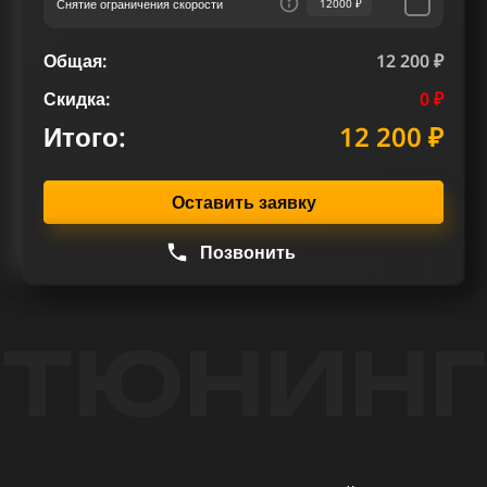
Снятие ограничения скорости
12000 ₽
Общая:
12 200 ₽
Скидка:
0 ₽
Итого:
12 200 ₽
Оставить заявку
Позвонить
ТЮНИНГ