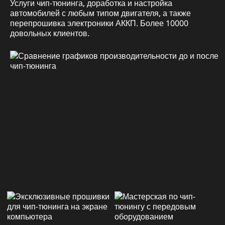
Услуги чип-тюнинга, доработка и настройка
автомобилей с любым типом двигателя, а также
перепрошивка электроники АККП. Более 10000
довольных клиентов.