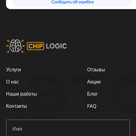
АВТ
Услуги
Отзывы
О нас
Акции
Наши работы
Блог
Контакты
FAQ