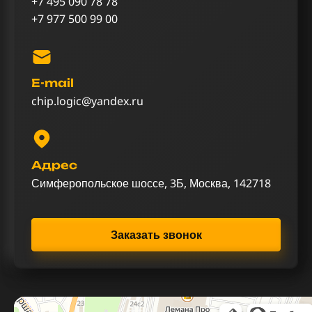
+7 495 090 78 78
+7 977 500 99 00
E-mail
chip.logic@yandex.ru
Адрес
Симферопольское шоссе, 3Б, Москва, 142718
Заказать звонок