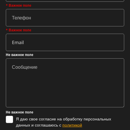
* Важное поле
* Важное поле
Не важное поле
Не важное поле
Я даю свое согласие на обработку персональных
данных и соглашаюсь с
политикой