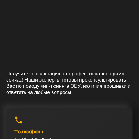
Получите консультацию от профессионалов прямо
сейчас! Наши эксперты готовы проконсультировать
Вас по поводу чип-тюнинга ЭБУ, наличия прошивки и
ответить на любые вопросы.
Телефон