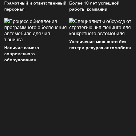
Грамотный и ответственный
Более 10 лет успешной
персонал
работы компании
Увеличение мощности без
Наличие самого
потери ресурса автомобиля
современного
оборудования