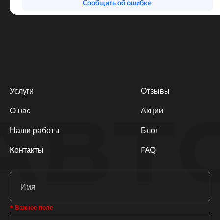
Услуги
Отзывы
АВТ
О нас
Акции
Наши работы
Блог
Контакты
FAQ
* Важное поле