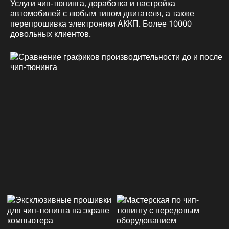
Услуги чип-тюнинга, доработка и настройка
автомобилей с любым типом двигателя, а также
перепрошивка электроники АККП. Более 10000
довольных клиентов.