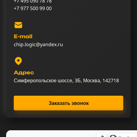
+7 495 090 78 78
+7 977 500 99 00
E-mail
chip.logic@yandex.ru
Адрес
Симферопольское шоссе, 3Б, Москва, 142718
Заказать звонок