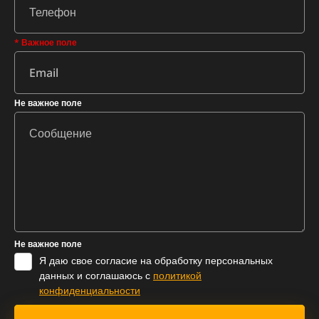
* Важное поле
Не важное поле
Не важное поле
Я даю свое согласие на обработку персональных
данных и соглашаюсь с
политикой
конфиденциальности