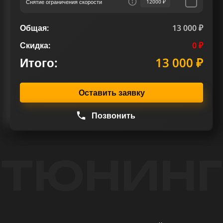
Снятие ограничения скорости
12000 ₽
Общая:
13 000 ₽
Скидка:
0 ₽
Итого:
13 000 ₽
Оставить заявку
Позвонить
ТЮНИНГ