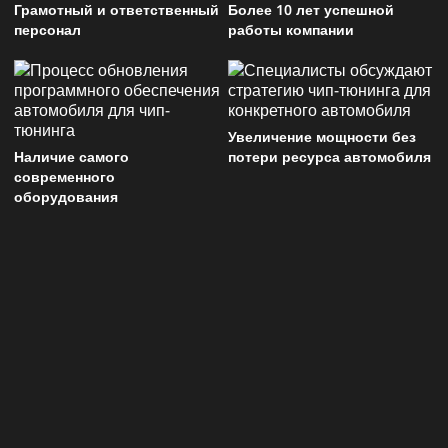
Грамотный и ответственный
Более 10 лет успешной
персонал
работы компании
Увеличение мощности без
Наличие самого
потери ресурса автомобиля
современного
оборудования