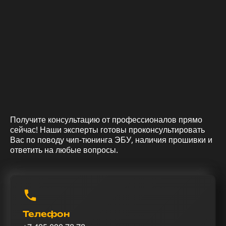
Получите консультацию от профессионалов прямо
сейчас! Наши эксперты готовы проконсультировать
Вас по поводу чип-тюнинга ЭБУ, наличия прошивки и
ответить на любые вопросы.
Телефон