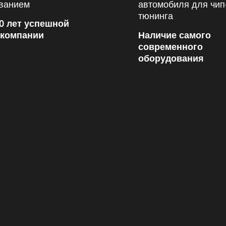
0 лет успешной
 компании
Наличие самого
современного
оборудования