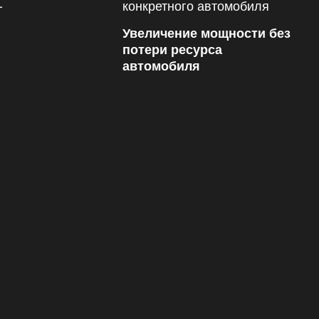
Увеличение мощности без
потери ресурса
автомобиля