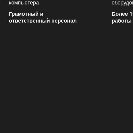
Грамотный и
Более 1
ответственный персонал
работы