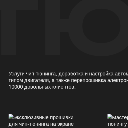
ТЮ
Услуги чип-тюнинга, доработка и настройка авт
типом двигателя, а также перепрошивка электро
10000 довольных клиентов.