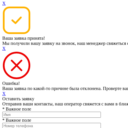
X
Ваша заявка принята!
Мы получили вашу заявку на звонок, наш менеджер свяжеться 
X
Ошибка!
Ваша заявка по какой-то причине была отклонена. Проверте в
X
Оставить заявку
Отправив ваши контакты, наш оператор свяжется с вами в бли
* Важное поле
* Важное поле