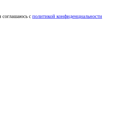
и соглашаюсь с
политикой конфиденциальности