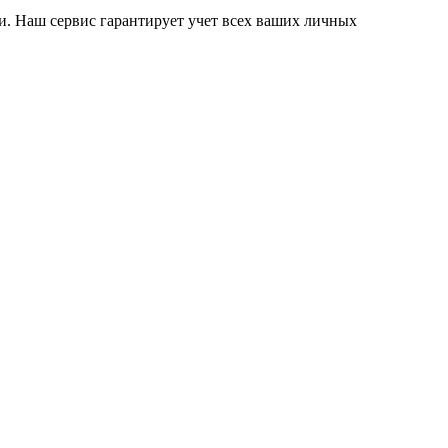
. Наш сервис гарантирует учет всех ваших личных