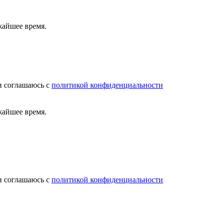
жайшее время.
и соглашаюсь с
политикой конфиденциальности
жайшее время.
и соглашаюсь с
политикой конфиденциальности