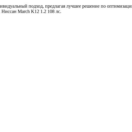
ивидуальный подход, предлагая лучшее решение по оптимизации
Ниссан March K12 1.2 108 лс.