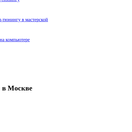
с в Москве