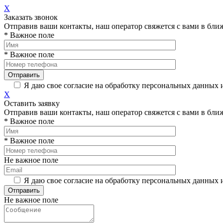
X
Заказать звонок
Отправив ваши контакты, наш оператор свяжется с вами в бли
* Важное поле
* Важное поле
Я даю свое согласие на обработку персональных данных 
X
Оставить заявку
Отправив ваши контакты, наш оператор свяжется с вами в бли
* Важное поле
* Важное поле
Не важное поле
Я даю свое согласие на обработку персональных данных 
Не важное поле