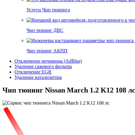
Услуги Чип тюнинга
Чип тюнинг ДВС
Чип тюнинг АКПП
Отключение мочевины (AdBlue)
Удаление сажевого фильтра
Отключение EGR
Удаление катализатора
Чип тюнинг Nissan March 1.2 K12 108 л