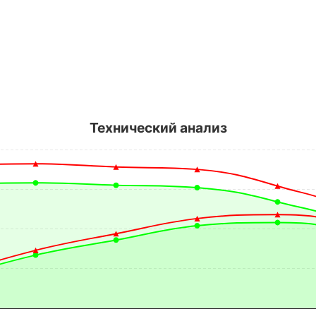
Технический анализ