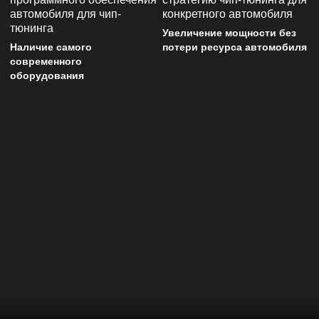
Увеличение мощности без
Наличие самого
потери ресурса автомобиля
современного
оборудования