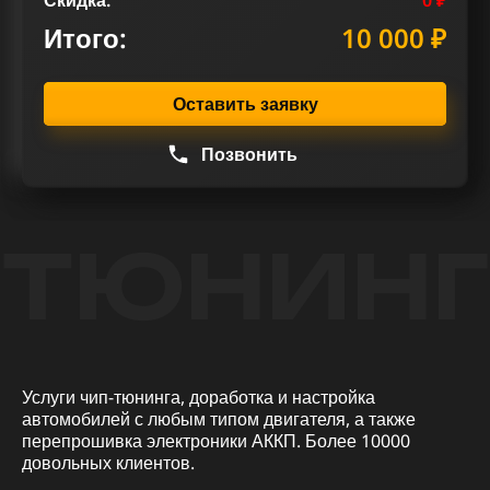
Итого:
10 000 ₽
Оставить заявку
Позвонить
ТЮНИНГ
Услуги чип-тюнинга, доработка и настройка
автомобилей с любым типом двигателя, а также
перепрошивка электроники АККП. Более 10000
довольных клиентов.