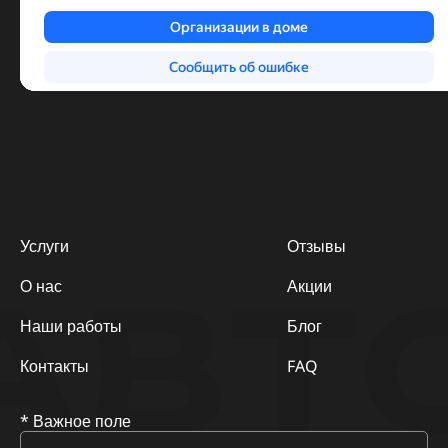
Услуги
Отзывы
АВТ
О нас
Акции
Наши работы
Блог
Контакты
FAQ
* Важное поле