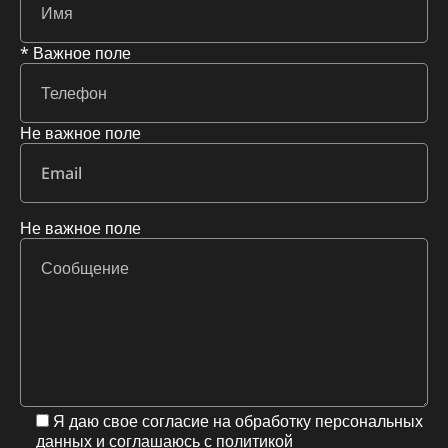
* Важное поле
Не важное поле
Не важное поле
Я даю свое согласие на обработку персональных
данных и соглашаюсь с
политикой