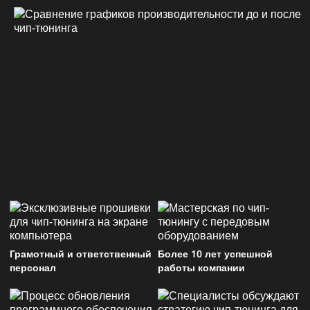
Грамотный и ответственный
Более 10 лет успешной
персонал
работы компании