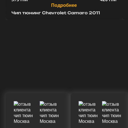
Подробнее
Чип тюнинг Chevrolet Camaro 2011