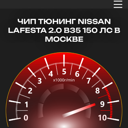
ЧИП ТЮНИНГ NISSAN
LAFESTA 2.0 B35 150 ЛС В
МОСКВЕ
x1000r/min