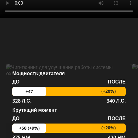
Мощность двигателя
ДО
ПОСЛЕ
(+20%)
+47
328 Л.С.
340 Л.С.
Крутящий момент
ДО
ПОСЛЕ
(+20%)
+50 (+9%)
375 HM
420 HM