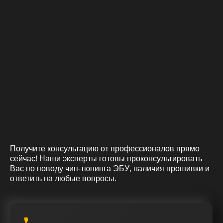
Получите консультацию от профессионалов прямо
сейчас! Наши эксперты готовы проконсультировать
Вас по поводу чип-тюнинга ЭБУ, наличия прошивки и
ответить на любые вопросы.