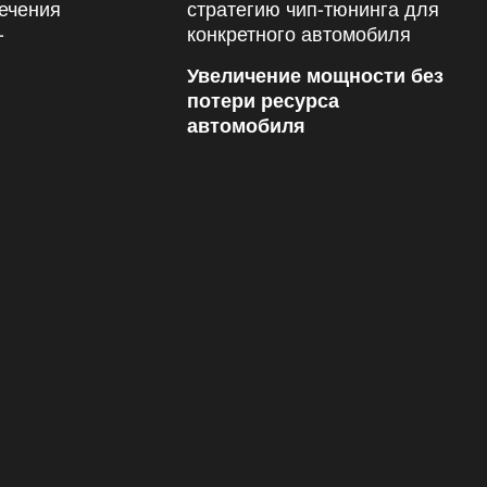
Увеличение мощности без
потери ресурса
автомобиля