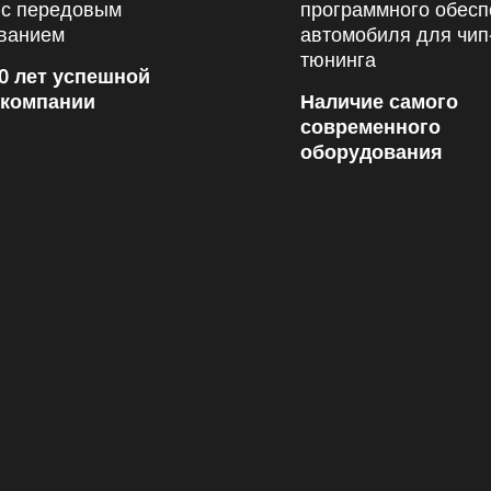
0 лет успешной
 компании
Наличие самого
современного
оборудования