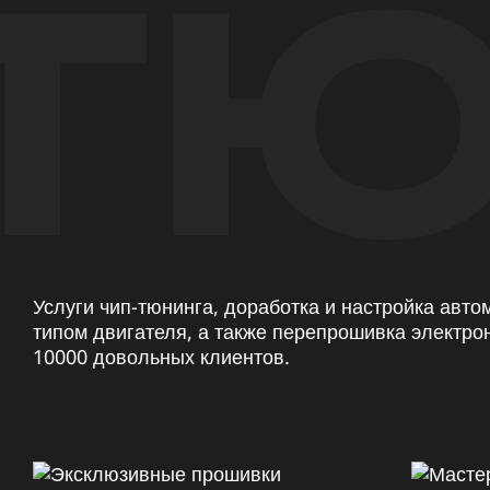
ТЮ
Услуги чип-тюнинга, доработка и настройка авт
типом двигателя, а также перепрошивка электро
10000 довольных клиентов.