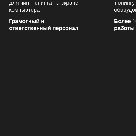
Грамотный и
Более 1
ответственный персонал
работы