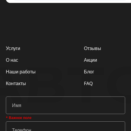
Услуги
Отзывы
АВТ
О нас
Акции
Наши работы
Блог
Контакты
FAQ
* Важное поле