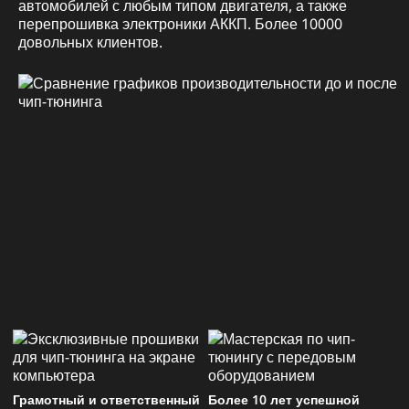
автомобилей с любым типом двигателя, а также
перепрошивка электроники АККП. Более 10000
довольных клиентов.
Грамотный и ответственный
Более 10 лет успешной