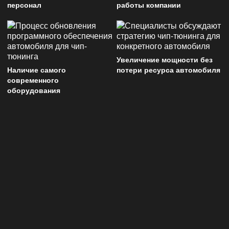
персонал
работы компании
Увеличение мощности без
Наличие самого
потери ресурса автомобиля
современного
оборудования