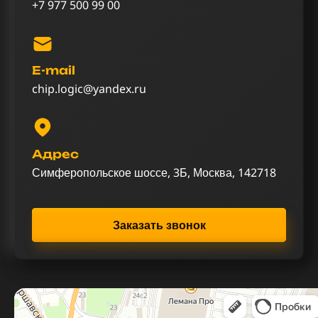
+7 977 500 99 00
E-mail
chip.logic@yandex.ru
Адрес
Симферопольское шоссе, 3Б, Москва, 142718
Заказать звонок