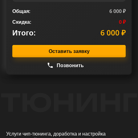
Общая:
6 000 ₽
Скидка:
0 ₽
Итого:
6 000 ₽
Оставить заявку
Позвонить
ТЮНИНГ
Услуги чип-тюнинга, доработка и настройка