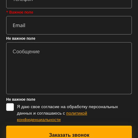
* Важное поле
Не важное поле
Не важное поле
Я даю свое согласие на обработку персональных
данных и соглашаюсь с
политикой
конфиденциальности