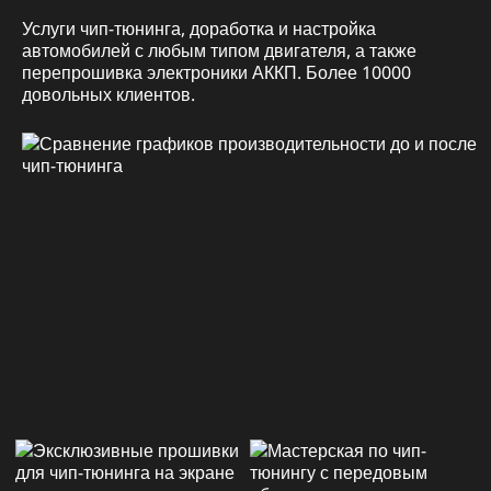
Услуги чип-тюнинга, доработка и настройка
автомобилей с любым типом двигателя, а также
перепрошивка электроники АККП. Более 10000
довольных клиентов.