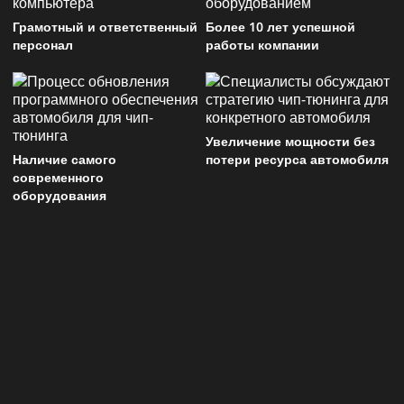
Грамотный и ответственный
Более 10 лет успешной
персонал
работы компании
Увеличение мощности без
Наличие самого
потери ресурса автомобиля
современного
оборудования