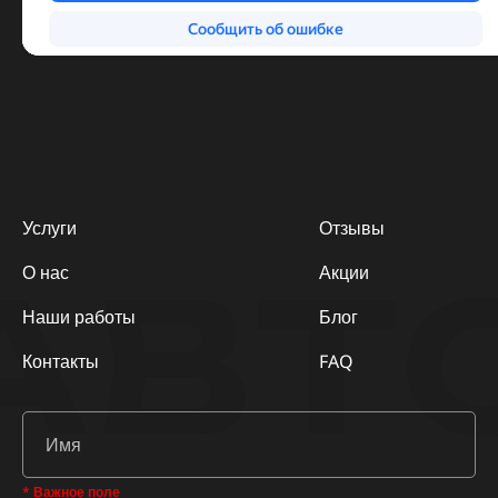
Услуги
Отзывы
АВТ
О нас
Акции
Наши работы
Блог
Контакты
FAQ
* Важное поле