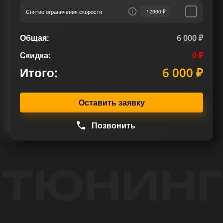
Снятие ограничения скорости
12000 ₽
Общая:
6 000 ₽
Скидка:
0 ₽
Итого:
6 000 ₽
Оставить заявку
Позвонить
ТЮНИНГ