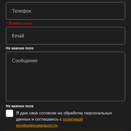
* Важное поле
Не важное поле
Не важное поле
Я даю свое согласие на обработку персональных
данных и соглашаюсь с
политикой
конфиденциальности