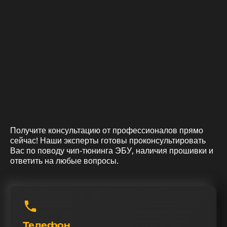
Получите консультацию от профессионалов прямо
сейчас! Наши эксперты готовы проконсультировать
Вас по поводу чип-тюнинга ЭБУ, наличия прошивки и
ответить на любые вопросы.
Телефон