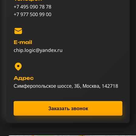
+7 495 090 78 78
+7 977 500 99 00
E-mail
chip.logic@yandex.ru
Адрес
Симферопольское шоссе, 3Б, Москва, 142718
Заказать звонок