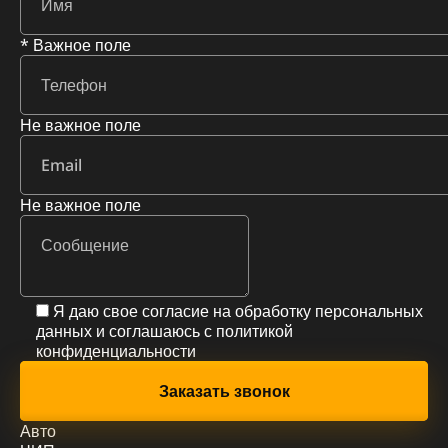
* Важное поле
Не важное поле
Не важное поле
Я даю свое согласие на обработку персональных
данных и соглашаюсь с
политикой
конфиденциальности
Авто