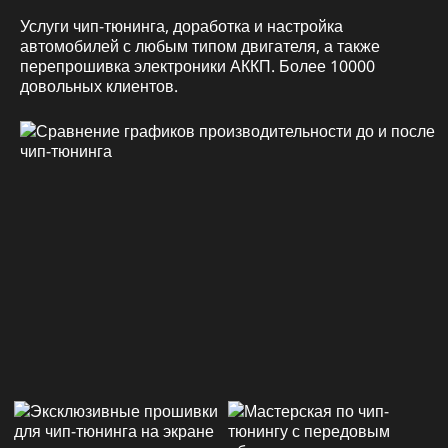
Услуги чип-тюнинга, доработка и настройка
автомобилей с любым типом двигателя, а также
перепрошивка электроники АККП. Более 10000
довольных клиентов.