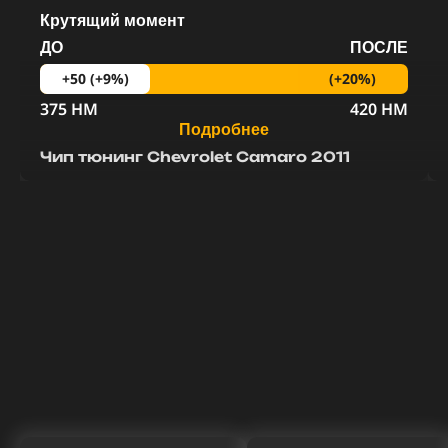
Крутящий момент
ДО
ПОСЛЕ
(+20%)
+50 (+9%)
375 HM
420 HM
Подробнее
Чип тюнинг Chevrolet Camaro 2011