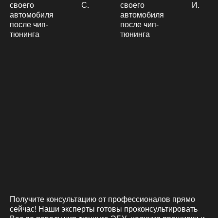
С.
И.
Получите консультацию от профессионалов прямо
сейчас! Наши эксперты готовы проконсультировать