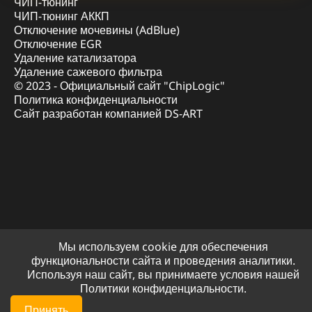
ЧИП-тюнинг
ЧИП-тюнинг АККП
Отключение мочевины (AdBlue)
Отключение EGR
Удаление катализатора
Удаление сажевого фильтра
© 2023 - Официальный сайт "ChipLogic"
Политика конфиденциальности
Сайт разработан компанией DS-ART
Мы используем cookie для обеспечения
функциональности сайта и проведения аналитики.
Используя наш сайт, вы принимаете условия нашей
Политики конфиденциальности.
Принять