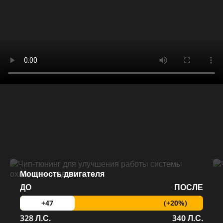
Мощность двигателя
ДО
ПОСЛЕ
(+20%)
+47
328 Л.С.
340 Л.С.