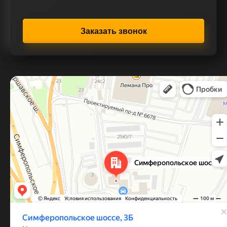
Заказать звонок