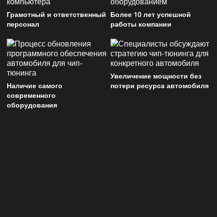
Грамотный и ответственный
Более 10 лет успешной
персонал
работы компании
Увеличение мощности без
Наличие самого
потери ресурса автомобиля
современного
оборудования