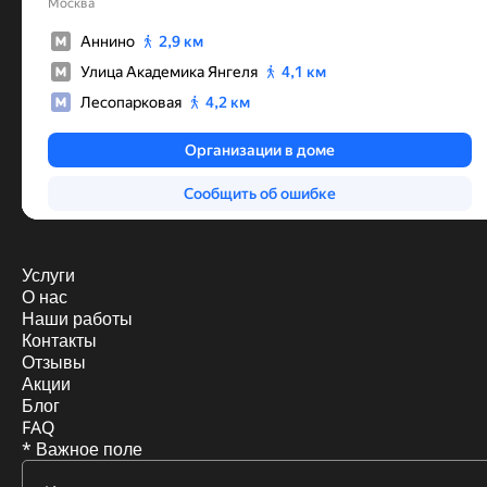
Услуги
О нас
Наши работы
Контакты
Отзывы
Акции
Блог
FAQ
* Важное поле