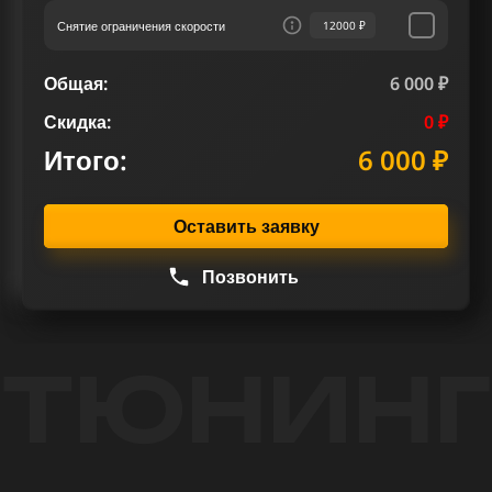
Снятие ограничения скорости
12000 ₽
Общая:
6 000 ₽
Скидка:
0 ₽
Итого:
6 000 ₽
Оставить заявку
Позвонить
ТЮНИНГ