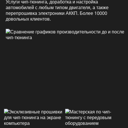
Услуги чип-тюнинга, доработка и настройка
автомобилей с любым типом двигателя, а также
перепрошивка электроники АККП. Более 10000
довольных клиентов.