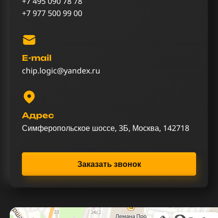
+7 495 090 78 78
+7 977 500 99 00
E-mail
chip.logic@yandex.ru
Адрес
Симферопольское шоссе, 3Б, Москва, 142718
Заказать звонок