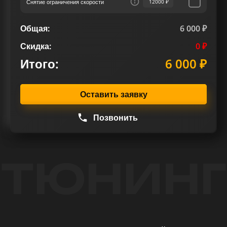
Снятие ограничения скорости
12000 ₽
Общая:
6 000 ₽
Скидка:
0 ₽
Итого:
6 000 ₽
Оставить заявку
Позвонить
ТЮНИНГ