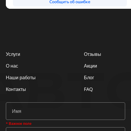
Услуги
Отзывы
АВТ
О нас
Акции
Наши работы
Блог
Контакты
FAQ
* Важное поле