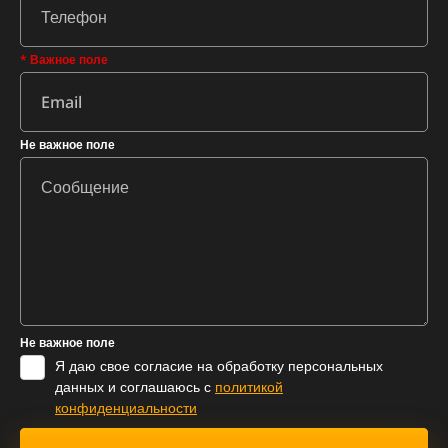
* Важное поле
Не важное поле
Не важное поле
Я даю свое согласие на обработку персональных
данных и соглашаюсь с
политикой
конфиденциальности