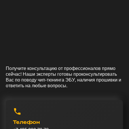
Получите консультацию от профессионалов прямо
сейчас! Наши эксперты готовы проконсультировать
Вас по поводу чип-тюнинга ЭБУ, наличия прошивки и
ответить на любые вопросы.
Телефон