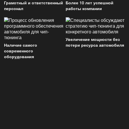
Грамотный и ответственный
Более 10 лет успешной
персонал
работы компании
Увеличение мощности без
Наличие самого
потери ресурса автомобиля
современного
оборудования